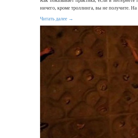
Как показывает практика, если в интернете
ничего, кроме троллинга, вы не получите. Н
Читать далее →