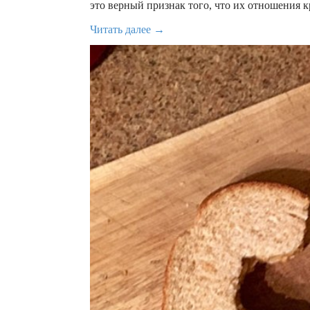
это верный признак того, что их отношения 
Читать далее →