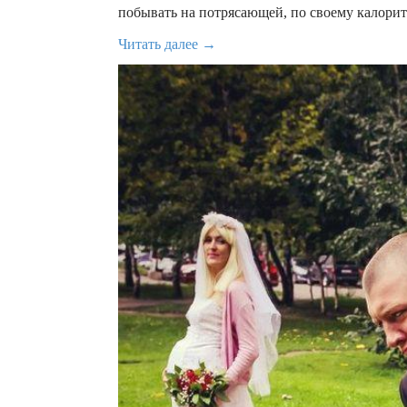
побывать на потрясающей, по своему калори
Читать далее →