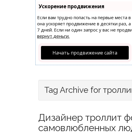
Ускорение продвижения
Если вам трудно попасть на первые места 
она ускоряет продвижение в десятки раз, 
7 дней. Если ни один запрос у вас не продв
вернут деньги.
Начать продвижение сайта
Tag Archive for тролли
Дизайнер троллит ф
самовлюбленных люд