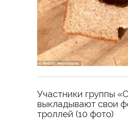
Участники группы «
выкладывают свои ф
троллей (10 фото)