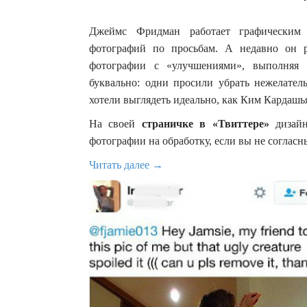
Джеймс Фридман работает графическим 
фотографий по просьбам. А недавно он 
фотографии с «улучшениями», выполняя 
буквально: одни просили убрать нежелател
хотели выглядеть идеально, как Ким Кардашь
На своей
страничке в «Твиттере»
дизай
фотографии на обработку, если вы не соглас
Читать далее →