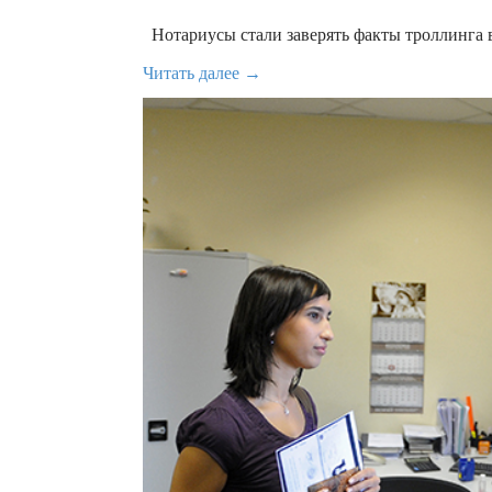
Нотариусы стали заверять факты троллинга в
Читать далее →