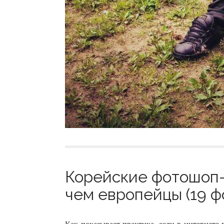
Корейские фотошоп-
чем европейцы (19 ф