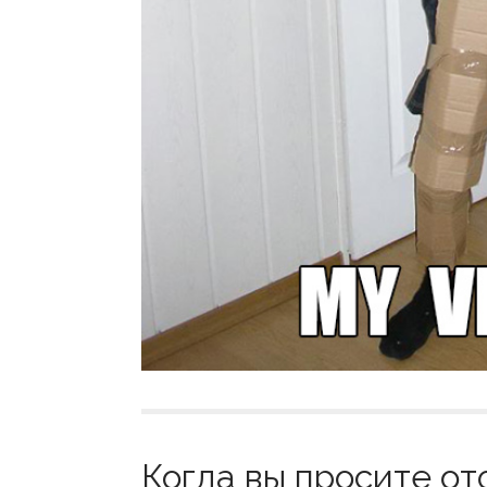
Когда вы просите о