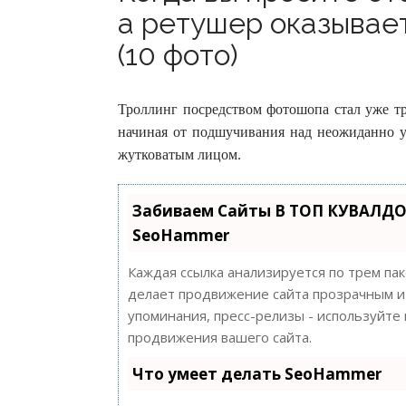
а ретушер оказывае
(10 фото)
Троллинг посредством фотошопа стал уже тр
начиная от подшучивания над неожиданно у
жутковатым лицом.
Забиваем Сайты В ТОП КУВАЛДО
SeoHammer
Каждая ссылка анализируется по трем па
делает продвижение сайта прозрачным и 
упоминания, пресс-релизы - используйт
продвижения вашего сайта.
Что умеет делать SeoHammer