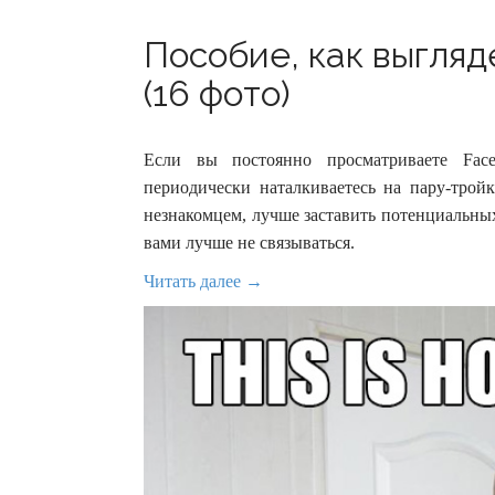
Пособие, как выгляд
(16 фото)
Если вы постоянно просматриваете Faceb
периодически наталкиваетесь на пару-трой
незнакомцем, лучше заставить потенциальных 
вами лучше не связываться.
Читать далее →