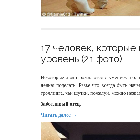
17 человек, которые
уровень (21 фото)
Некоторые люди рождаются с умением подшу
нельзя поделать. Разве что всегда быть наче
троллинга, чьи шутки, пожалуй, можно назва
Заботливый отец.
Читать далее →