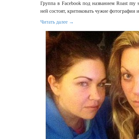
Группа в Facebook под названием Roast my s
ней состоят, критиковать чужие фотографии 
Читать далее →