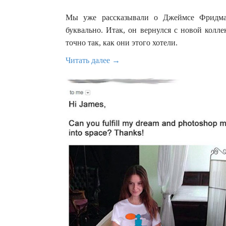
Мы уже рассказывали о Джеймсе Фридман
буквально. Итак, он вернулся с новой колл
точно так, как они этого хотели.
Читать далее →