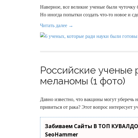
Наверное, все великие ученые были чуточку
Но иногда попытки создать что-то новое и сд
Читать далее →
Российские ученые 
меланомы (1 фото)
Давно известно, что вакцины могут уберечь 
привиться от рака? Этот вопрос интересует уч
Забиваем Сайты В ТОП КУВАЛДО
SeoHammer