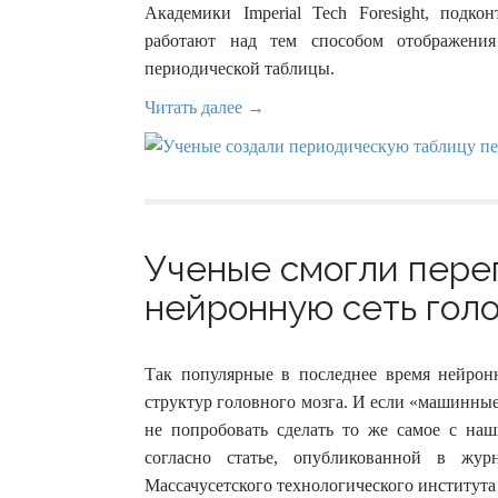
Академики Imperial Tech Foresight, подк
работают над тем способом отображени
периодической таблицы.
Читать далее →
Ученые смогли пере
нейронную сеть голов
Так популярные в последнее время нейрон
структур головного мозга. И если «машинны
не попробовать сделать то же самое с на
согласно статье, опубликованной в жур
Массачусетского технологического института