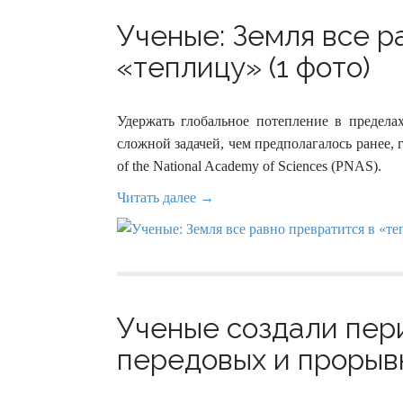
Ученые: Земля все р
«теплицу» (1 фото)
Удержать глобальное потепление в пределах
сложной задачей, чем предполагалось ранее, 
of the National Academy of Sciences (PNAS).
Читать далее →
Ученые создали пер
передовых и прорывн