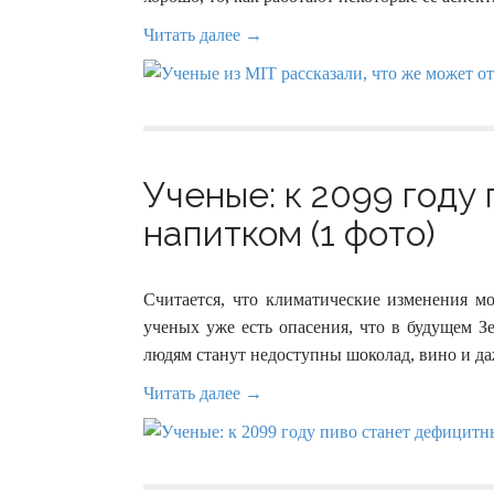
Читать далее →
Ученые: к 2099 году
напитком (1 фото)
Считается, что климатические изменения м
ученых уже есть опасения, что в будущем З
людям станут недоступны шоколад, вино и да
Читать далее →