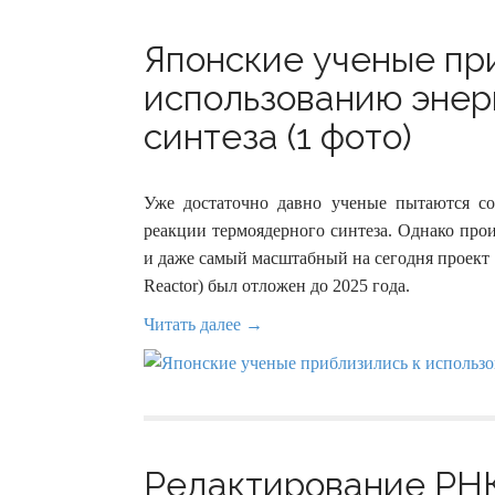
Японские ученые пр
использованию энер
синтеза (1 фото)
Уже достаточно давно ученые пытаются со
реакции термоядерного синтеза. Однако прои
и даже самый масштабный на сегодня проект в 
Reactor) был отложен до 2025 года.
Читать далее →
Редактирование РН