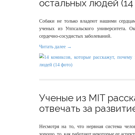
остальных людей (14
Собаки не только владеют нашими сердцами
ученых из Уппсальского университета. О
сердечно-сосудистых заболеваний.
Читать далее →
Ученые из MIT расск
отвечать за развитие
Несмотря на то, что нервная система чел
хорошо, то, как работают некоторые ее аспект