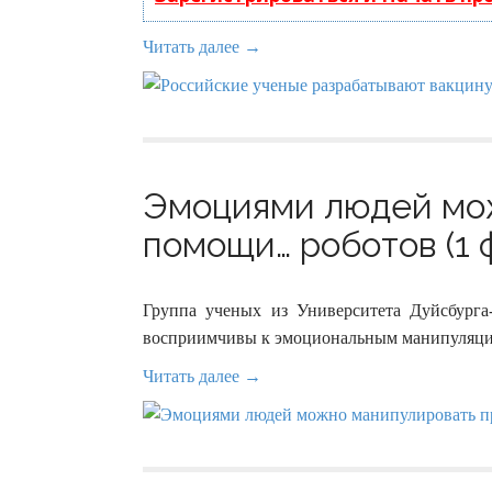
Читать далее →
Эмоциями людей мо
помощи… роботов (1 
Группа ученых из Университета Дуйсбурга
восприимчивы к эмоциональным манипуляция
Читать далее →