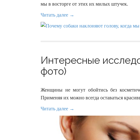
мы в восторге от этих их милых штучек.
Читать далее →
Интересные исследо
фото)
Женщины не могут обойтись без косметиче
Применяя их можно всегда оставаться краси
Читать далее →