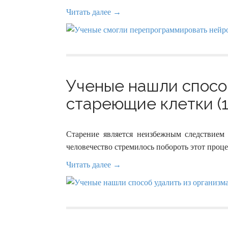
Читать далее →
Ученые нашли спосо
стареющие клетки (1
Старение является неизбежным следствием
человечество стремилось побороть этот процес
Читать далее →