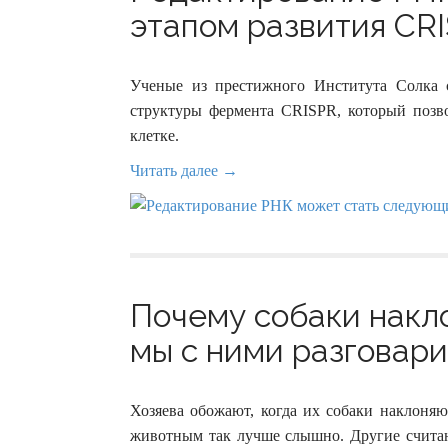
этапом развития CRI
Ученые из престижного Института Солка с
структуры фермента CRISPR, который позв
клетке.
Читать далее →
Почему собаки накло
мы с ними разговари
Хозяева обожают, когда их собаки наклоняю
животным так лучше слышно. Другие считают