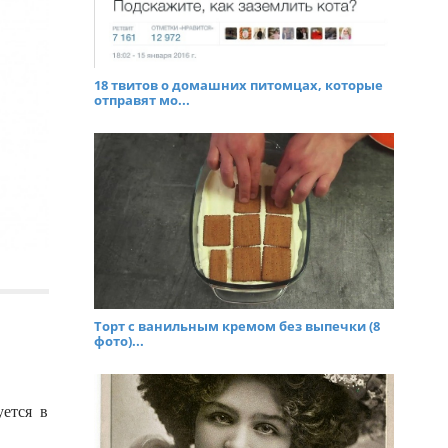
18 твитов о домашних питомцах, которые
отправят мо...
Торт с ванильным кремом без выпечки (8
фото)...
уется в