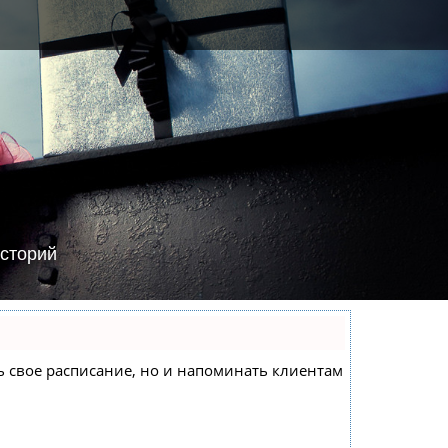
сторий
еть свое расписание, но и напоминать клиентам