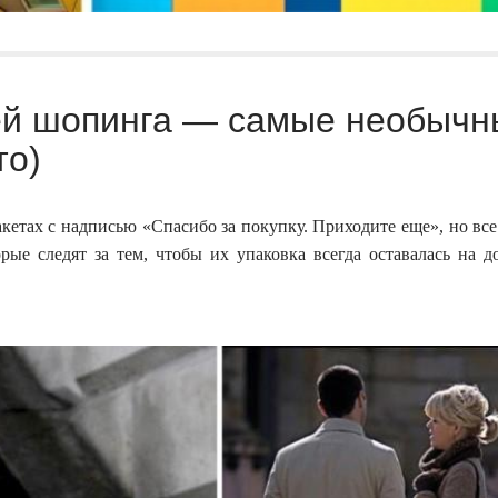
ей шопинга — самые необычн
то)
кетах с надписью «Спасибо за покупку. Приходите еще», но все
рые следят за тем, чтобы их упаковка всегда оставалась на 