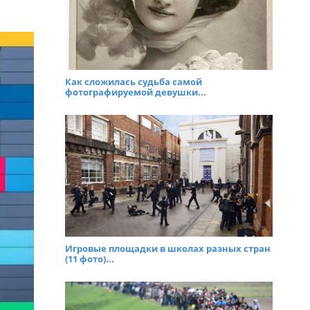
Как сложилась судьба самой
фотографируемой девушки...
Игровые площадки в школах разных стран
(11 фото)...