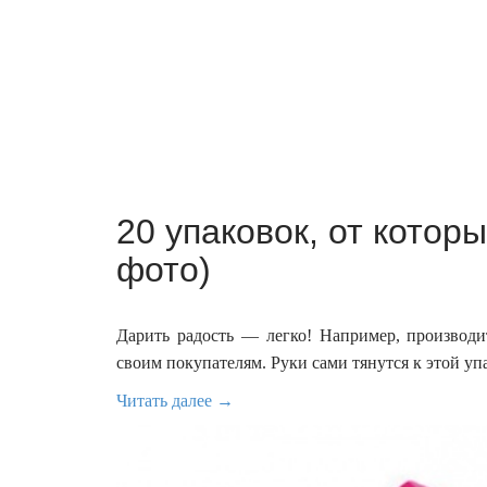
20 упаковок, от котор
фото)
Дарить радость — легко! Например, производи
своим покупателям. Руки сами тянутся к этой уп
Читать далее →