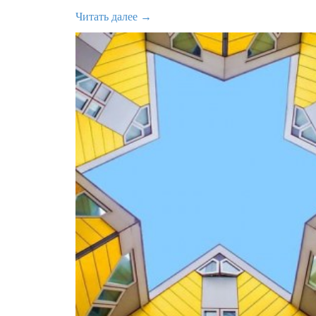
Читать далее →