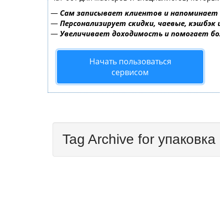
—
Сам записывает клиентов и напоминает 
—
Персонализирует скидки, чаевые, кэшбэк
—
Увеличивает доходимость и помогает б
Начать пользоваться
сервисом
Tag Archive for упаковка