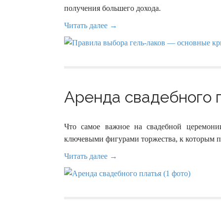
получения большего дохода.
Читать далее →
Аренда свадебного п
Что самое важное на свадебной церемони
ключевыми фигурами торжества, к которым п
Читать далее →