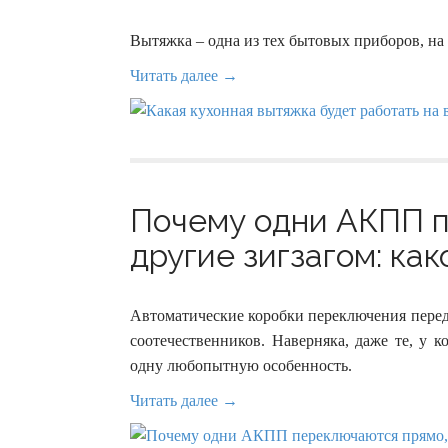
Вытяжка – одна из тех бытовых приборов, н
Читать далее →
Почему одни АКПП п
другие зигзагом: как
Автоматические коробки переключения перед
соотечественников. Наверняка, даже те, у 
одну любопытную особенность.
Читать далее →