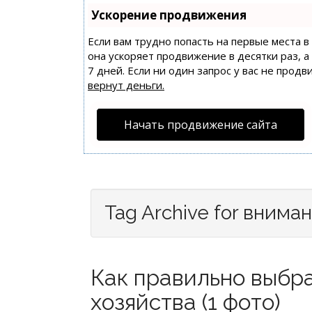
Ускорение продвижения
Если вам трудно попасть на первые места 
она ускоряет продвижение в десятки раз, 
7 дней. Если ни один запрос у вас не продв
вернут деньги.
Начать продвижение сайта
Tag Archive for внима
Как правильно выбра
хозяйства (1 фото)