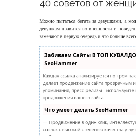
40 советов от женщи
Можно пытаться бегать за девушками, а мож
девушкам нравится во внешности и поведе
замечают в первую очередь и что больше всег
Забиваем Сайты В ТОП КУВАЛДО
SeoHammer
Каждая ссылка анализируется по трем па
делает продвижение сайта прозрачным и 
упоминания, пресс-релизы - используйт
продвижения вашего сайта.
Что умеет делать SeoHammer
— Продвижение в один клик, интеллектуа
ссылок с высокой степенью качества у лу