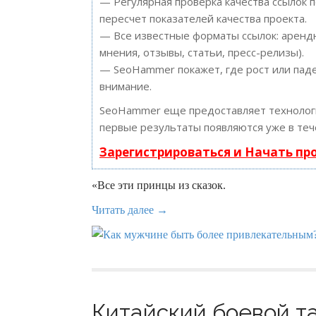
— Регулярная проверка качества ссылок 
пересчет показателей качества проекта.
— Все известные форматы ссылок: арендн
мнения, отзывы, статьи, пресс-релизы).
— SeoHammer покажет, где рост или паде
внимание.
SeoHammer еще предоставляет техноло
первые результаты появляются уже в теч
Зарегистрироваться и Начать п
«Все эти принцы из сказок.
Читать далее →
Китайский боевой та