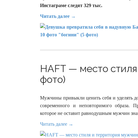
Инстаграме следят 329 тыс.
Читать далее →
HAFT — место стиля 
фото)
Мужчины привыкли ценить себя и уделять до
современного и неповторимого образа. П
которое не оставит равнодушным мужчин зна
Читать далее →