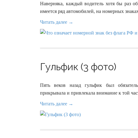
Наверняка, каждый водитель хотя бы раз об
имеется ряд автомобилей, на номерных знака
Читать далее →
Гульфик (3 фото)
Пять веков назад гульфик был обязател
прикрывала и привлекала внимание к той част
Читать далее →