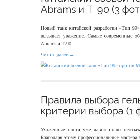
Abrams и Т-90 (3 фот
Новый танк китайской разработки «Тип 99»
вызывает уважение. Самые современные об
Abrams и Т-90.
Читать далее →
Правила выбора гел
критерии выбора (1 
Ухоженные ногти уже давно стали неотъе
Благодаря этому профессиональные мастера 