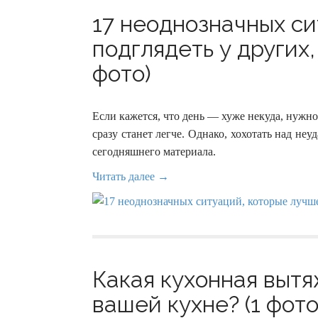
17 неоднозначных си
подглядеть у других,
фото)
Если кажется, что день — хуже некуда, нужно 
сразу станет легче. Однако, хохотать над не
сегодняшнего материала.
Читать далее →
Какая кухонная вытя
вашей кухне? (1 фото