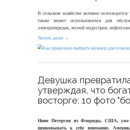
В сельском хозяйстве активно используется
также может использоваться для обслу
электропередач, лесной индустрии, нефтегазов
Читать далее →
Девушка превратила
утверждая, что бога
восторге: 10 фото "бо
Нине Петерсон из Флориды, США, уже з
приковывать к себе внимание. Америк