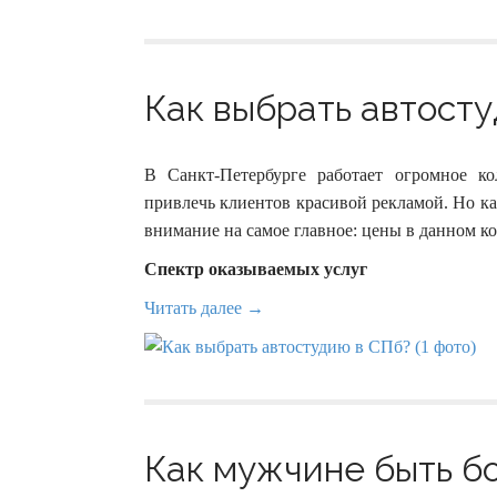
Как выбрать автосту
В Санкт-Петербурге работает огромное ко
привлечь клиентов красивой рекламой. Но к
внимание на самое главное: цены в данном ко
Спектр оказываемых услуг
Читать далее →
Как мужчине быть б