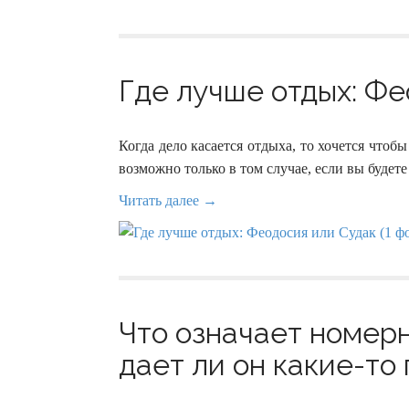
Где лучше отдых: Фе
Когда дело касается отдыха, то хочется чтоб
возможно только в том случае, если вы будет
Читать далее →
Что означает номерн
дает ли он какие-то