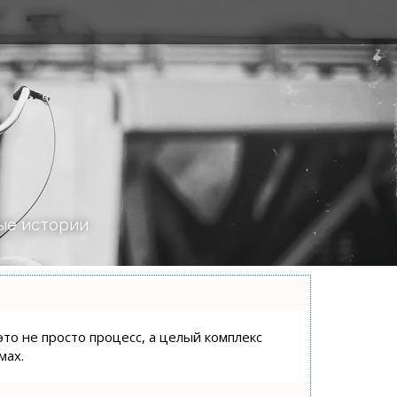
ые истории
это не просто процесс, а целый комплекс
мах.