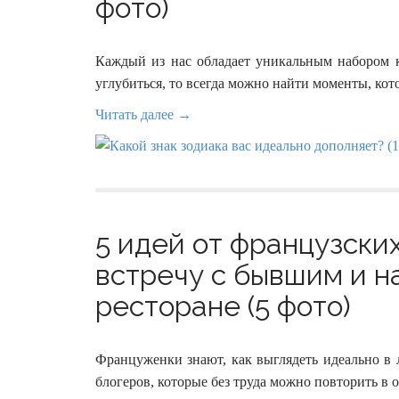
фото)
Каждый из нас обладает уникальным набором к
углубиться, то всегда можно найти моменты, кот
Читать далее →
5 идей от французских
встречу с бывшим и н
ресторане (5 фото)
Француженки знают, как выглядеть идеально в
блогеров, которые без труда можно повторить в