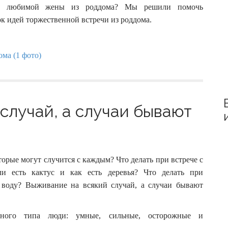
:
ча любимой жены из роддома? Мы решили помочь
к идей торжественной встречи из роддома.
случай, а случаи бывают
торые могут случится с каждым? Что делать при встрече с
 есть кактус и как есть деревья? Что делать при
воду? Выживание на всякий случай, а случаи бывают
ного типа люди: умные, сильные, осторожные и