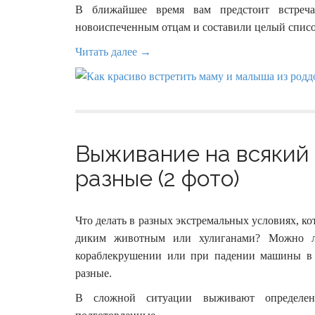
В ближайшее время вам предстоит встре
новоиспеченным отцам и составили целый списо
Читать далее →
Выживание на всякий 
разные (2 фото)
Что делать в разных экстремальных условиях, ко
диким животным или хулиганами? Можно ли
кораблекрушении или при падении машины в 
разные.
В сложной ситуации выживают определен