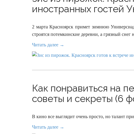
иностранных гостей Ун
2 марта Красноярск примет зимнюю Универсиад
строятся потемкинские деревни, а грязный снег
Читать далее →
Как понравиться на п
советы и секреты (6 ф
В кино все выглядит очень просто, но талант пр
Читать далее →