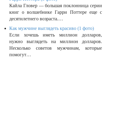
Кайла Гловер — большая поклонница серии
книг о волшебнике Гарри Поттере еще с
десятилетнего возраста.…
Как мужчине выглядеть красиво (1 фото)
Если хочешь иметь миллион долларов,
нужно выглядеть на миллион долларов.
Несколько советов мужчинам, которые
помогут…