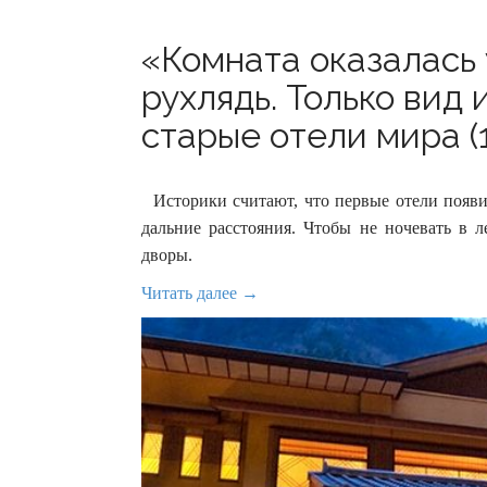
«Комната оказалась 
рухлядь. Только вид 
старые отели мира (
Историки считают, что первые отели появил
дальние расстояния. Чтобы не ночевать в л
дворы.
Читать далее →