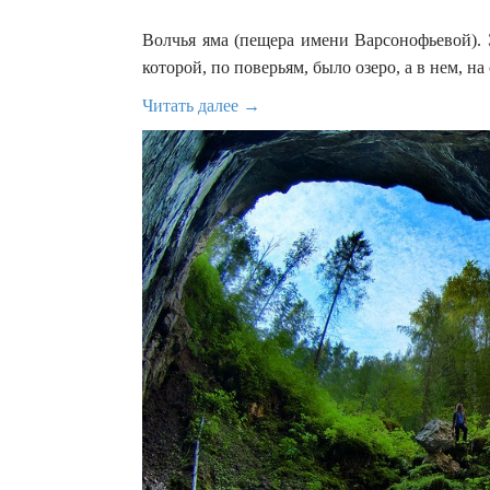
Волчья яма (пещера имени Варсонофьевой). 
которой, по поверьям, было озеро, а в нем, на
Читать далее →