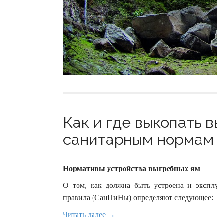
Как и где выкопать 
санитарным нормам (
Нормативы устройства выгребных ям
О том, как должна быть устроена и экспл
правила (СанПиНы) определяют следующее:
Читать далее →