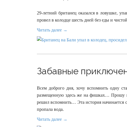
29-летний британец оказался в ловушке, уп
провел в колодце шесть дней без еды и чистой
Читать далее →
Забавные приключен
Всем доброго дня, хочу вспомнить одну ст
размещенную здесь же на фишках… Прошу п
решил вспомнить… Эта история начинается с
пропала вода.
Читать далее →