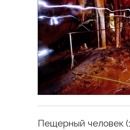
Пещерный человек (1