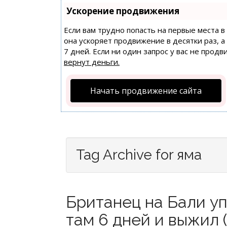
Ускорение продвижения
Если вам трудно попасть на первые места 
она ускоряет продвижение в десятки раз, 
7 дней. Если ни один запрос у вас не продв
вернут деньги.
Начать продвижение сайта
Tag Archive for яма
Британец на Бали уп
там 6 дней и выжил (