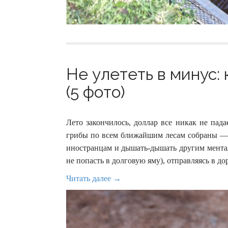
Не улететь в минус:
(5 фото)
Лето закончилось, доллар все никак не пада
грибы по всем ближайшим лесам собраны — 
иностранцам и дышать-дышать другим ментал
не попасть в долговую яму), отправляясь в д
Читать далее →