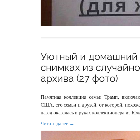
Уютный и домашний 
снимках из случайн
архива (27 фото)
Памятная коллекция семьи Трамп, включа
США, его семьи и друзей, от которой, похоже
назад оказалась в руках коллекционера из Ю
Читать далее →