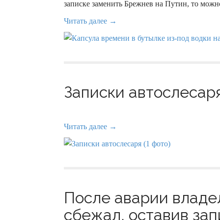
записке заменить Брежнев на Путин, то можно
Читать далее →
Записки автослесаря
Читать далее →
После аварии владел
сбежал, оставив запи