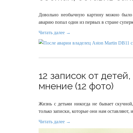
Довольно необычную картину можно было н
аварию попал один из первых в стране суперк
Читать далее →
12 записок от детей,
мнение (12 фото)
Жизнь с детьми никогда не бывает скучной,
только записки, которые они нам оставляют, 
Читать далее →