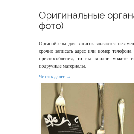
Оригинальные органа
фото)
Органайзеры для записок являются незаме
срочно записать адрес или номер телефона.
приспособления, то вы вполне можете из
подручные материалы.
Читать далее →