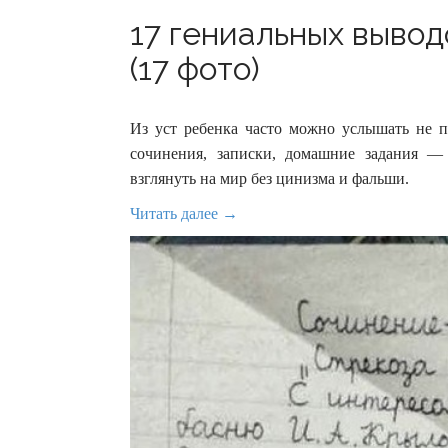
17 гениальных вывод
(17 фото)
Из уст ребенка часто можно услышать не 
сочинения, записки, домашние задания —
взглянуть на мир без цинизма и фальши.
Читать далее →