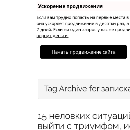
Ускорение продвижения
Если вам трудно попасть на первые места 
она ускоряет продвижение в десятки раз, 
7 дней. Если ни один запрос у вас не продв
вернут деньги.
Начать продвижение сайта
Tag Archive for записк
15 неловких ситуаци
выйти с триумфом, и