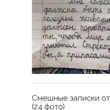
Смешные записки от
(24 фото)