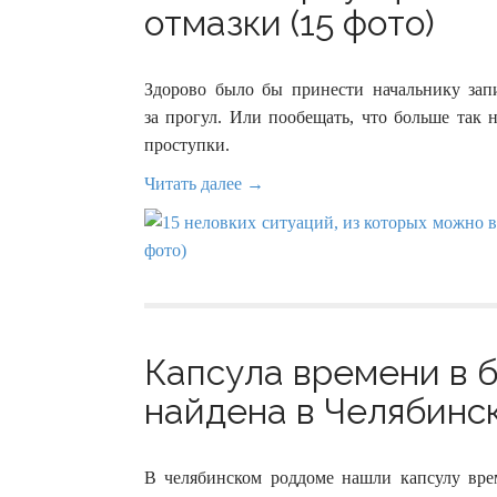
отмазки (15 фото)
Здорово было бы принести начальнику запи
за прогул. Или пообещать, что больше так 
проступки.
Читать далее →
Капсула времени в б
найдена в Челябинск
В челябинском роддоме нашли капсулу вре