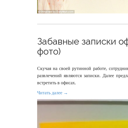
Забавные записки оф
фото)
Скучая на своей рутинной работе, сотрудни
развлечений являются записки. Далее предл
встретить в офисах.
Читать далее →