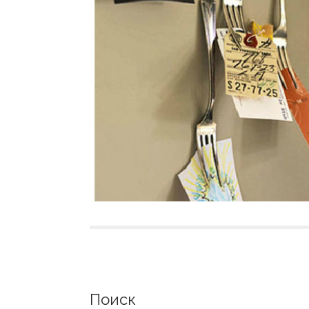
Поиск