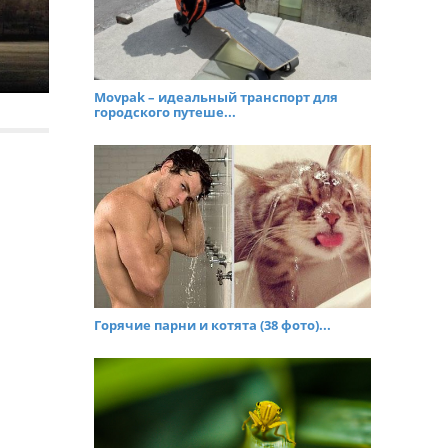
Movpak – идеальный транспорт для
городского путеше...
Горячие парни и котята (38 фото)...