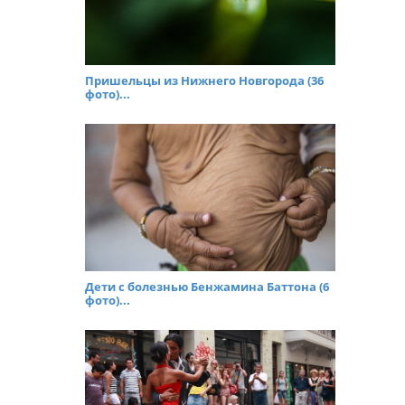
Пришельцы из Нижнего Новгорода (36
фото)...
Дети с болезнью Бенжамина Баттона (6
фото)...