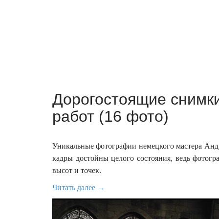
Дорогостоящие снимки
работ (16 фото)
Уникальные фотографии немецкого мастера Андр
кадры достойны целого состояния, ведь фотог
высот и точек.
Читать далее →