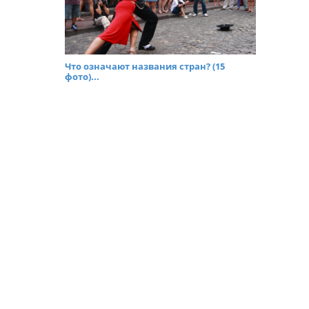
Что означают названия стран? (15
фото)...