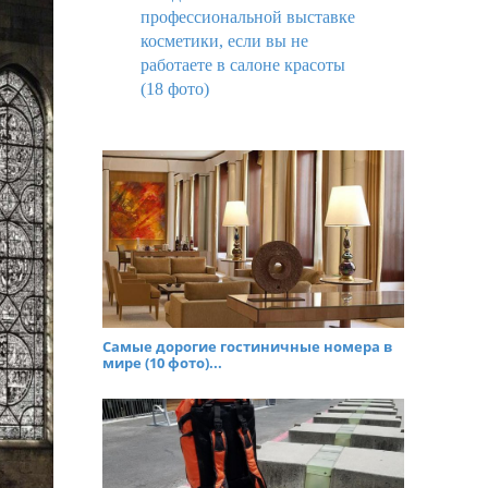
профессиональной выставке
косметики, если вы не
работаете в салоне красоты
(18 фото)
Самые дорогие гостиничные номера в
мире (10 фото)...