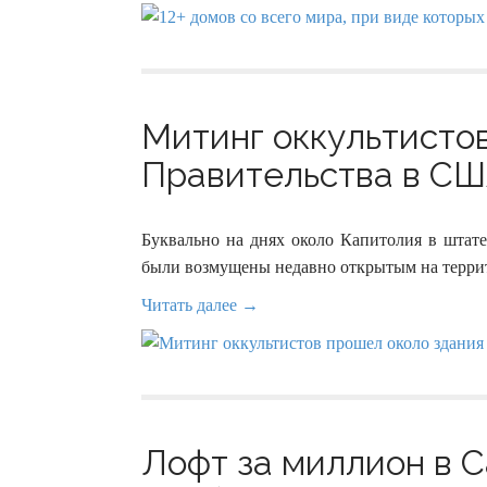
Митинг оккультисто
Правительства в США
Буквально на днях около Капитолия в штат
были возмущены недавно открытым на террит
Читать далее →
Лофт за миллион в 