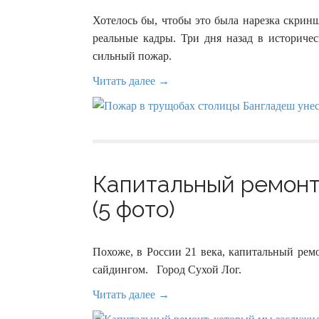
Хотелось бы, чтобы это была нарезка скринш
реальные кадры. Три дня назад в историч
сильный пожар.
Читать далее →
Капитальный ремонт
(5 фото)
Похоже, в России 21 века, капитальный ре
сайдингом. Город Сухой Лог.
Читать далее →