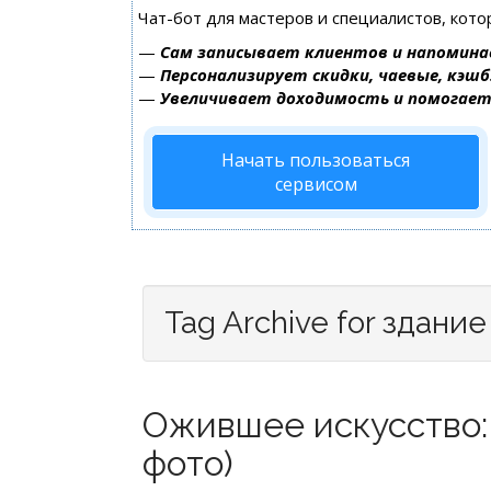
Чат-бот для мастеров и специалистов, кот
—
Сам записывает клиентов и напомина
—
Персонализирует скидки, чаевые, кэшб
—
Увеличивает доходимость и помогае
Начать пользоваться
сервисом
Tag Archive for здание
Ожившее искусство:
фото)