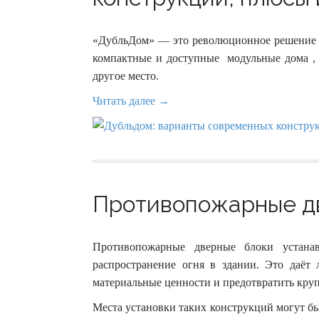
«ДубльДом» — это революционное решение н
компактные и доступные модульные дома , 
другое место.
Читать далее →
Противопожарные дв
Противопожарные дверные блоки устанав
распространение огня в здании. Это даёт 
материальные ценности и предотвратить кру
Места установки таких конструкций могут бы