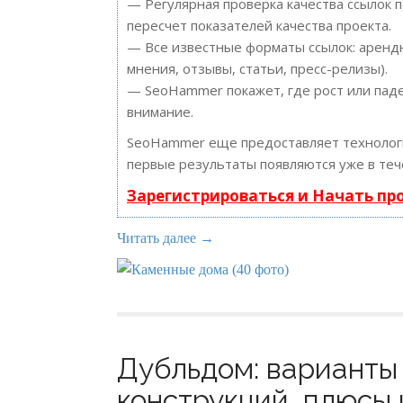
— Регулярная проверка качества ссылок 
пересчет показателей качества проекта.
— Все известные форматы ссылок: арендн
мнения, отзывы, статьи, пресс-релизы).
— SeoHammer покажет, где рост или паде
внимание.
SeoHammer еще предоставляет техноло
первые результаты появляются уже в теч
Зарегистрироваться и Начать п
Читать далее →
Дубльдом: варианты
конструкций, плюсы 