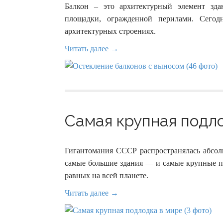
Балкон – это архитектурный элемент зд
площадки, огражденной перилами. Сего
архитектурных строениях.
Читать далее →
Самая крупная подло
Гигантомания СССР распространялась абсол
самые большие здания — и самые крупные по
равных на всей планете.
Читать далее →