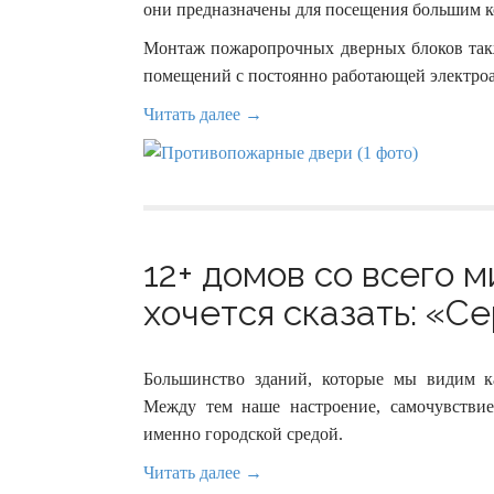
они предназначены для посещения большим к
Монтаж пожаропрочных дверных блоков такж
помещений с постоянно работающей электро
Читать далее →
12+ домов со всего 
хочется сказать: «Се
Большинство зданий, которые мы видим к
Между тем наше настроение, самочувстви
именно городской средой.
Читать далее →