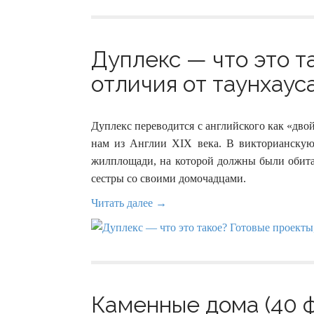
Дуплекс — что это т
отличия от таунхауса
Дуплекс переводится с английского как «двой
нам из Англии XIX века. В викторианскую 
жилплощади, на которой должны были обитат
сестры со своими домочадцами.
Читать далее →
Каменные дома (40 