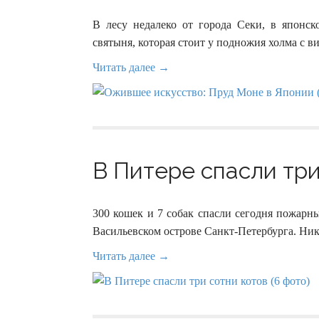
В лесу недалеко от города Секи, в японск
святыня, которая стоит у подножия холма с 
Читать далее →
В Питере спасли три 
300 кошек и 7 собак спасли сегодня пож
Васильевском острове Санкт-Петербурга. Ник
Читать далее →