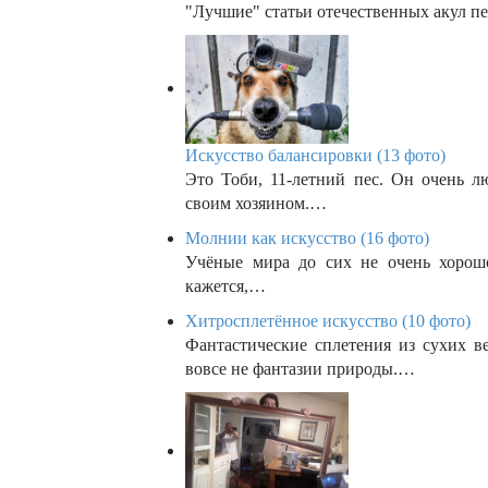
"Лучшие" статьи отечественных акул 
Искусство балансировки (13 фото)
Это Тоби, 11-летний пес. Он очень л
своим хозяином.…
Молнии как искусство (16 фото)
Учёные мира до сих не очень хорош
кажется,…
Хитросплетённое искусство (10 фото)
Фантастические сплетения из сухих 
вовсе не фантазии природы.…