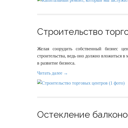
Строительство торго
Желая соорудить собственный бизнес це
строительства, ведь оно должно вложиться в
в развитие бизнеса.
Читать далее →
Остекление балконов