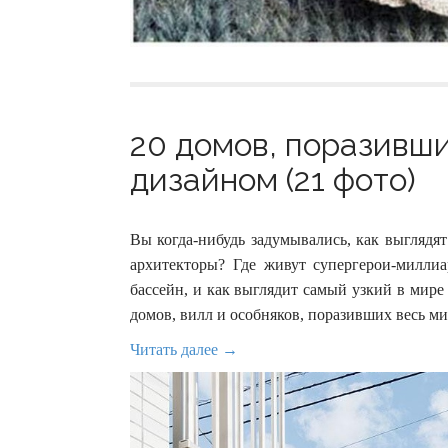
20 домов, поразивш
дизайном (21 фото)
Вы когда-нибудь задумывались, как выглядя
архитекторы? Где живут супергерои-милли
бассейн, и как выглядит самый узкий в мире
домов, вилл и особняков, поразивших весь м
Читать далее →