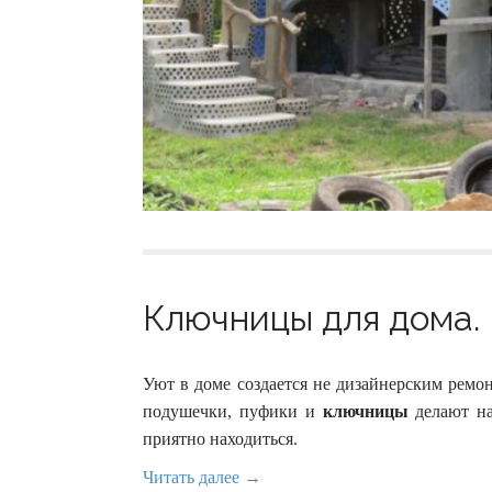
Ключницы для дома. 
Уют в доме создается не дизайнерским ремо
подушечки, пуфики и
ключницы
делают на
приятно находиться.
Читать далее →