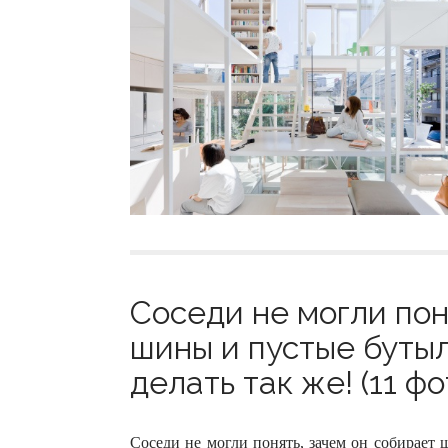
Соседи не могли пон
шины и пустые бутыл
делать так же! (11 фо
Соседи не могли понять, зачем он собирает 