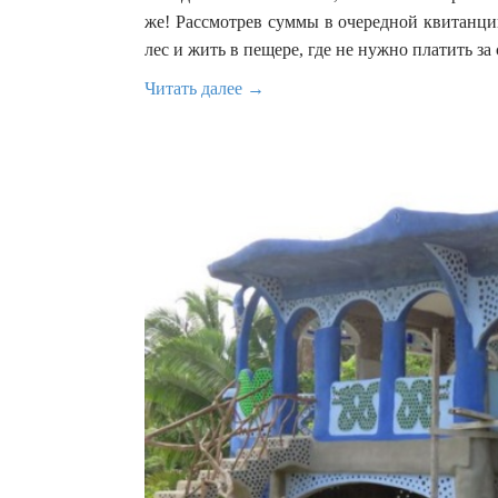
же! Рассмотрев суммы в очередной квитанции
лес и жить в пещере, где не нужно платить за
Читать далее →