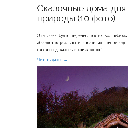
Сказочные дома для
природы (10 фото)
Эти дома будто перенеслись из волшебных
абсолютно реальны и вполне жизнепригодны:
них и создавалось такое жилище!
Читать далее →