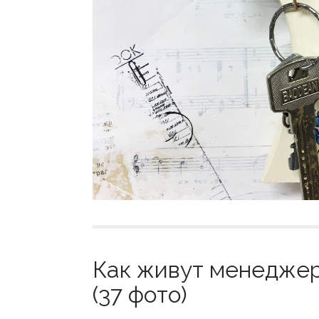
Как живут менеджер
(37 фото)