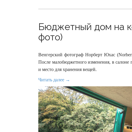
Бюджетный дом на ко
фото)
Венгерский фотограф Норберт Юхас (Norbert
После малобюджетного изменения, в салоне п
и место для хранения вещей.
Читать далее →