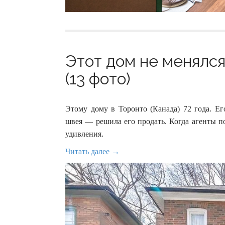
Этот дом не менялся
(13 фото)
Этому дому в Торонто (Канада) 72 года. Е
швея — решила его продать. Когда агенты п
удивления.
Читать далее →