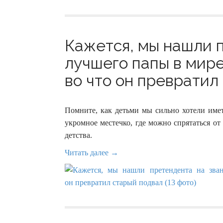
Кажется, мы нашли 
лучшего папы в мире
во что он превратил 
Помните, как детьми мы сильно хотели име
укромное местечко, где можно спрятаться о
детства.
Читать далее →