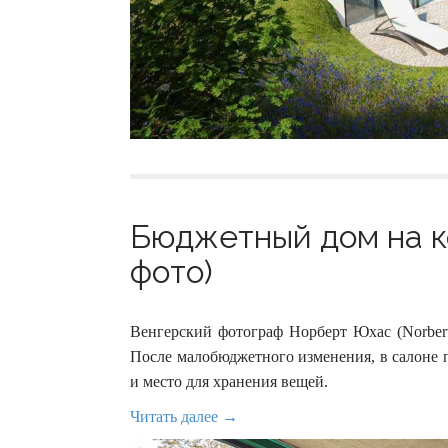
Бюджетный дом на ко
фото)
Венгерский фотограф Норберт Юхас (Norbert
После малобюджетного изменения, в салоне п
и место для хранения вещей.
Читать далее →