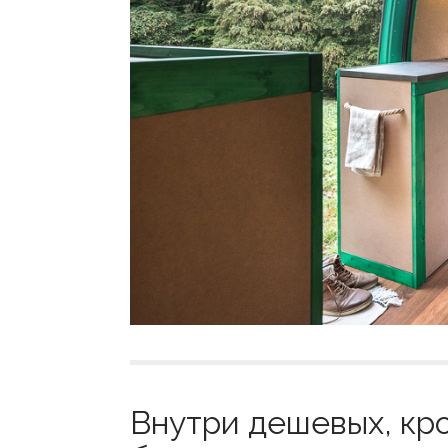
Внутри дешевых, кр