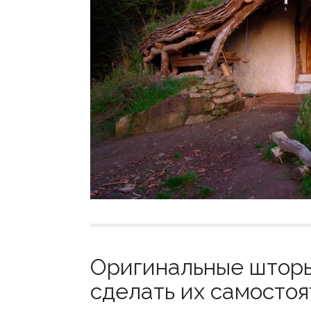
Оригинальные шторы 
сделать их самостоя