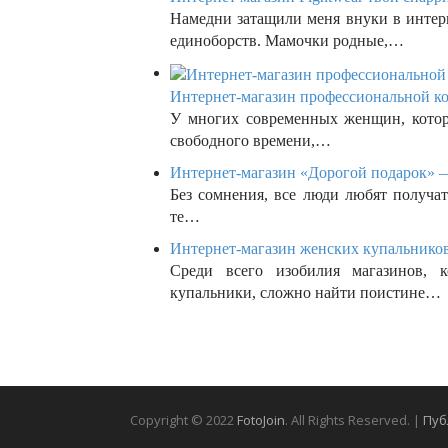
Намедни затащили меня внуки в интер
единоборств. Мамочки родные,…
Интернет-магазин профессиональной кос
У многих современных женщин, которы
свободного времени,…
Интернет-магазин «Дорогой подарок» —
Без сомнения, все люди любят получат
те…
Интернет-магазин женских купальников
Среди всего изобилия магазинов,
купальники, сложно найти поистине…
Copyright © 2022
FotoJoin
. All Rights Reserved. |
Пуб