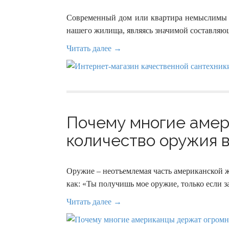
Современный дом или квартира немыслимы бе
нашего жилища, являясь значимой составляющ
Читать далее →
Почему многие амер
количество оружия в
Оружие – неотъемлемая часть американской ж
как: «Ты получишь мое оружие, только если з
Читать далее →