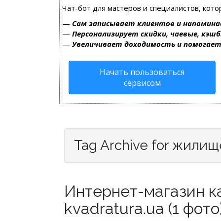
Чат-бот для мастеров и специалистов, кот
—
Сам записывает клиентов и напомина
—
Персонализирует скидки, чаевые, кэшб
—
Увеличивает доходимость и помогае
Начать пользоваться
сервисом
Tag Archive for жилищ
Интернет-магазин к
kvadratura.ua (1 фото