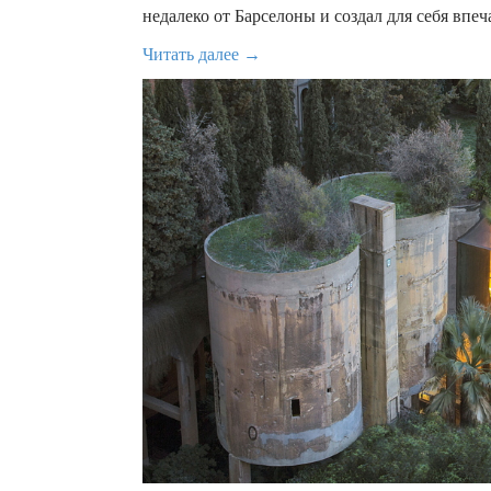
недалеко от Барселоны и создал для себя вп
Читать далее →