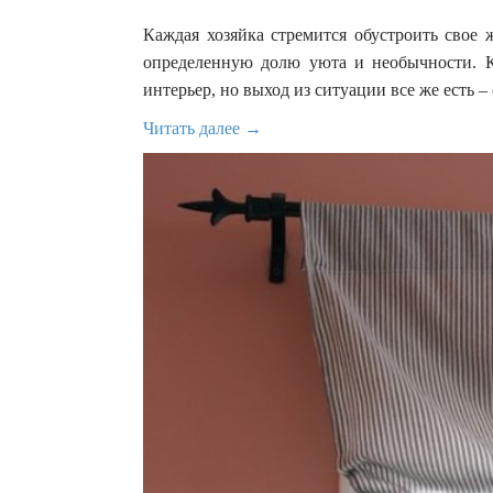
Каждая хозяйка стремится обустроить свое
определенную долю уюта и необычности. 
интерьер, но выход из ситуации все же есть 
Читать далее →