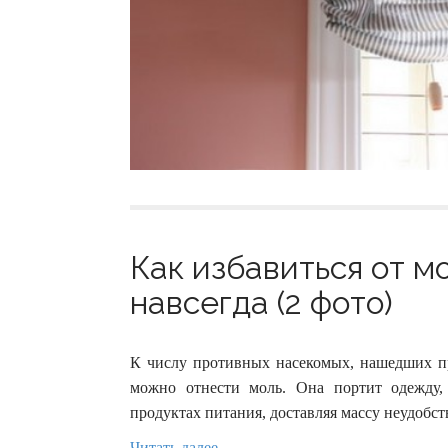
Как избавиться от м
навсегда (2 фото)
К числу противных насекомых, нашедших п
можно отнести моль. Она портит одежду,
продуктах питания, доставляя массу неудобст
Читать далее →