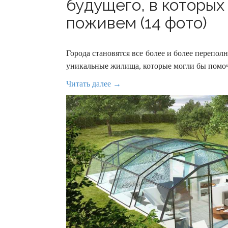
будущего, в которых
поживем (14 фото)
Города становятся все более и более переп
уникальные жилища, которые могли бы помоч
Читать далее →