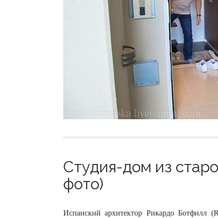
Студия-дом из старо
фото)
Испанский архитектор Рикардо Ботфилл (Ri