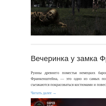
Вечеринка у замка Ф
Руины древнего поместья немецких бар
Франкенштейна, — это одно из самых по
съезжаются покрасоваться костюмами и повес
Читать далее →