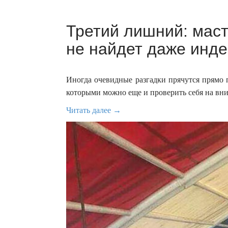
Третий лишний: маст
не найдет даже инде
Иногда очевидные разгадки прячутся прямо 
которыми можно еще и проверить себя на вни
Читать далее →