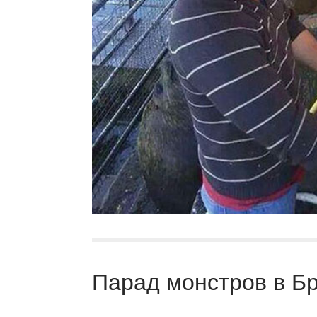
Парад монстров в Бр