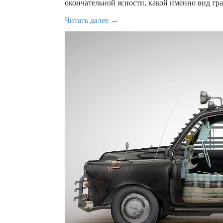
окончательной ясности, какой именно вид тра
Читать далее →