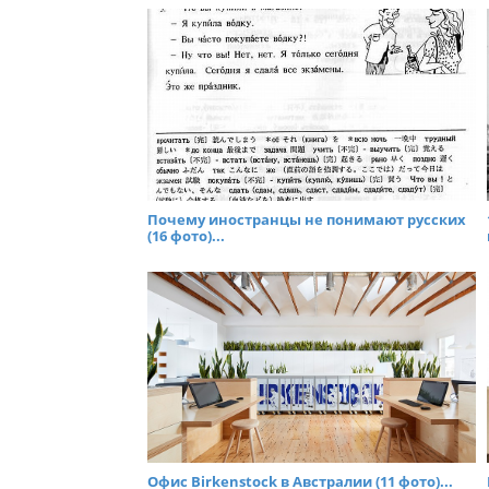
Почему иностранцы не понимают русских
(16 фото)...
Офис Birkenstock в Австралии (11 фото)...