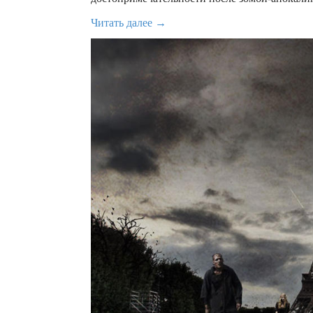
Читать далее →