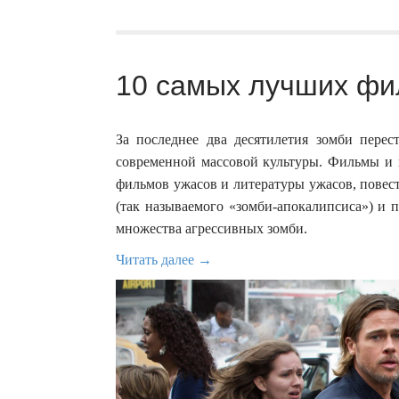
10 самых лучших фил
За последнее два десятилетия зомби пере
современной массовой культуры. Фильмы и 
фильмов ужасов и литературы ужасов, повес
(так называемого «зомби-апокалипсиса») и
множества агрессивных зомби.
Читать далее →