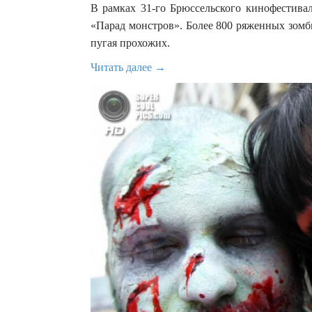
В рамках 31-го Брюссельского кинофестивал
«Парад монстров». Более 800 ряженных зомб
пугая прохожих.
Читать далее →