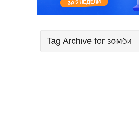
Tag Archive for зомби