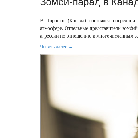
Зомби-парад в Канад
В Торонто (Канада) состоялся очередно
атмосфере. Отдельные представители зомбий
агрессии по отношению к многочисленным зева
Читать далее →