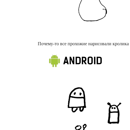
Почему-то все прохожие нарисовали кролика н