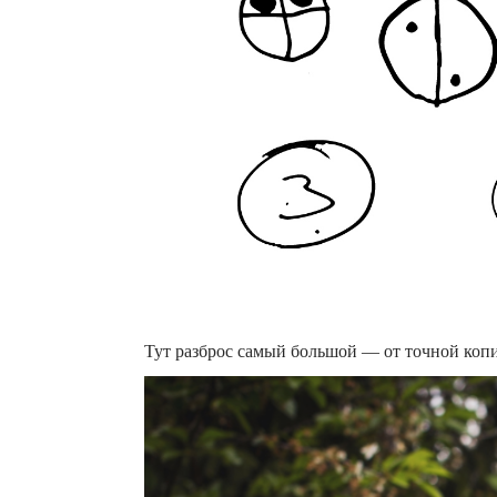
Тут разброс самый большой — от точной копи