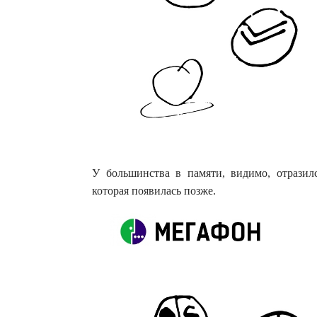
У большинства в памяти, видимо, отразил
которая появилась позже.