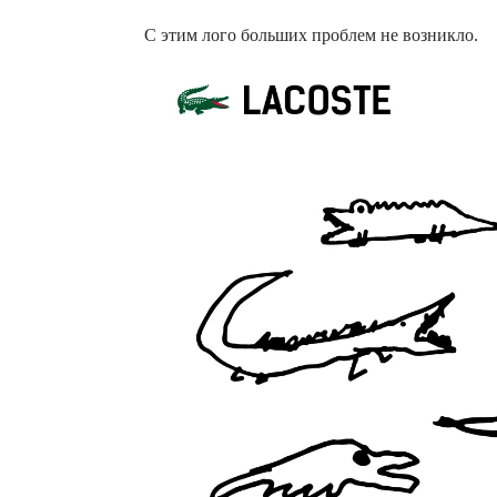
С этим лого больших проблем не возникло.