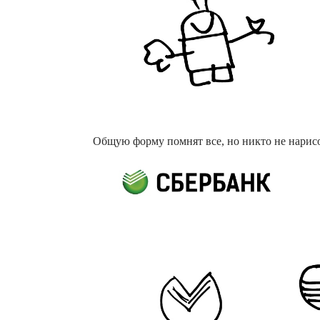
Общую форму помнят все, но никто не нарисо