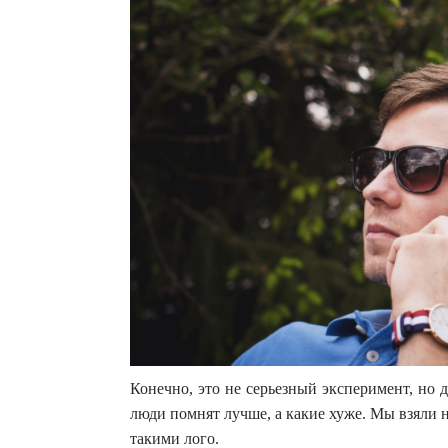
Конечно, это не серьезный эксперимент, но 
люди помнят лучше, а какие хуже. Мы взяли 
такими лого.