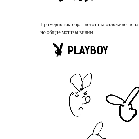
Примерно так образ логотипа отложился в па
но общие мотивы видны.