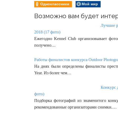
Одноклассники
Мой мир
Возможно вам будет интер
Лучшие ра
2018 (17 фото)
Ежегодно Kennel Club организовывает фоток
получено…
Работы финалистов конкурса Outdoor Photograph
На днях были определены финалисты престиж
Year. Из более чем…
Конкурс д
фото)
Подборка фотографий из знаменитого конк
рекомендованные организаторами снимки.…