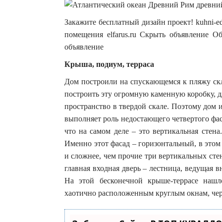
Закажите бесплатный дизайн проект! kuhni-
помещения elfarus.ru Скрыть объявление Об
объявление
Крыша, подиум, терраса
Дом построили на спускающемся к пляжу скл
построить эту огромную каменную коробку, 
пространство в твердой скале. Поэтому дом 
выполняет роль недостающего четвертого фаса
что на самом деле – это вертикальная стена
Именно этот фасад – горизонтальный, в это
и сложнее, чем прочие три вертикальных сте
главная входная дверь – лестница, ведущая 
На этой бесконечной крыше-террасе нашл
хаотично расположенным круглым окнам, чере