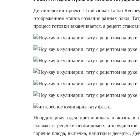
Дизайнерский проект I Tradizionali Tattoo Reci
отображением этапов создания разных блюд. Тату
процесс готовки заканчивается, а рецепт станов
Неординарная идея претворилась в жизнь в 
сколько в рецепте необходимых ингредиентов 
горячие блюда, выпечка, напитки и десерты. Д