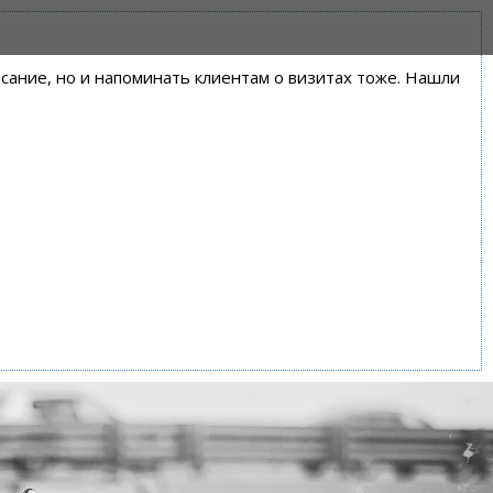
писание, но и напоминать клиентам о визитах тоже. Нашли