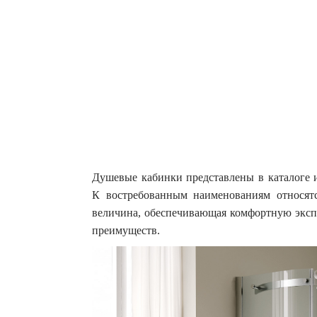
Душевые кабинки представлены в каталоге 
К востребованным наименованиям относят
величина, обеспечивающая комфортную экс
преимуществ.