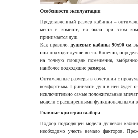
Особенности эксплуатации
Представленный размер кабинки – оптималь
места в комнате, но была при этом ком
принимается душ.
Как правило,
душевые кабины 90х90 см
вы
они подходят лучше всего. Конечно, определ
на точную площадь помещения, выбранное
наиболее подходящие размеры.
Оптимальные размеры в сочетании с продум
комфортным. Принимать душ в ней будет оч
исключительно самые положительные впечатл
модели с расширенными функциональными в
Главные критерии выбора
Подбор подходящей модели душевой кабинк
необходимо учесть немало факторов. Пре