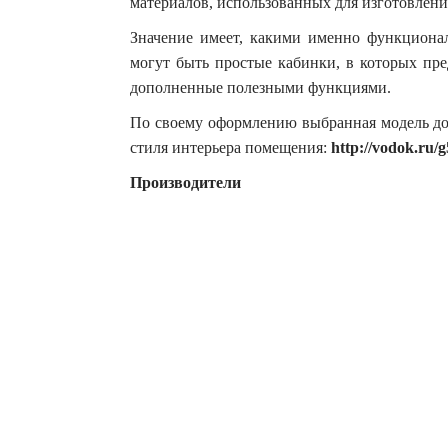
материалов, использованных для изготовлени
Значение имеет, какими именно функциона
могут быть простые кабинки, в которых пре
дополненные полезными функциями.
По своему оформлению выбранная модель дол
стиля интерьера помещения:
http://vodok.ru/
Производители