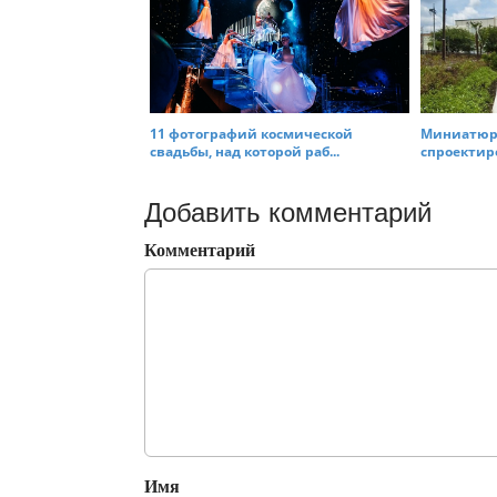
11 фотографий космической
Миниатюрн
свадьбы, над которой раб...
спроектир
Добавить комментарий
Комментарий
Имя