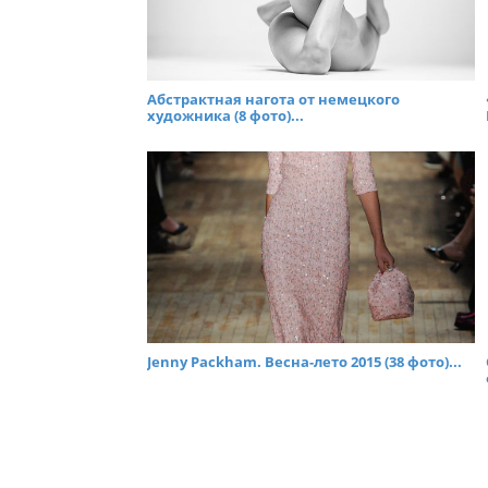
Абстрактная нагота от немецкого
художника (8 фото)...
Jenny Packham. Весна-лето 2015 (38 фото)...