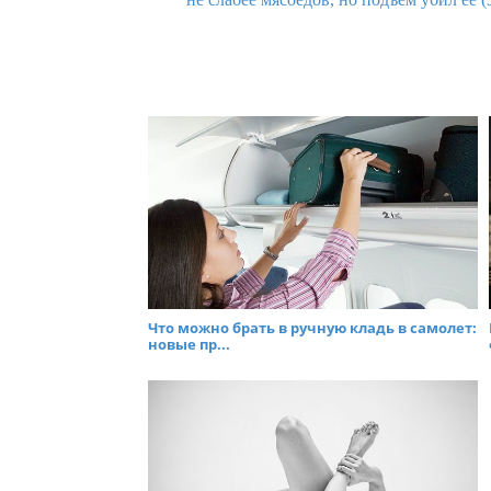
Что можно брать в ручную кладь в самолет:
новые пр...