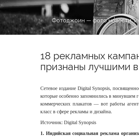
Фотоджоин — фото новости, и
18 рекламных кампа
признаны лучшими в 
Сетевое издание Digital Synopsis, посвящен
которые особенно запомнились в минувшем 
коммерческих плакатов — вот работы агент
класс в сфере рекламы и дизайна.
Источник: Digital Synopsis
1.
Индийская социальная реклама организа