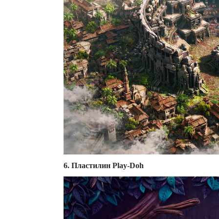
6. Пластилин Play-Doh