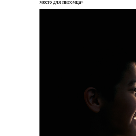
место для питомца»