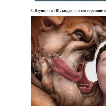
3. Наушники JBL заглушают посторонние