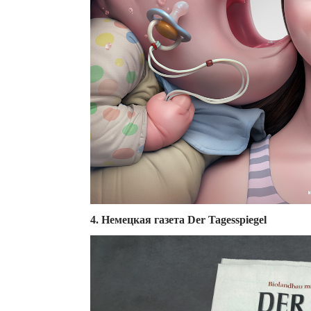
4. Немецкая газета Der Tagesspiegel