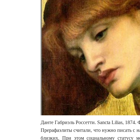
Данте Габриэль Россетти. Sancta Lilias, 1874.
Прерафаэлиты считали, что нужно писать с н
близких. При этом социальному статусу м