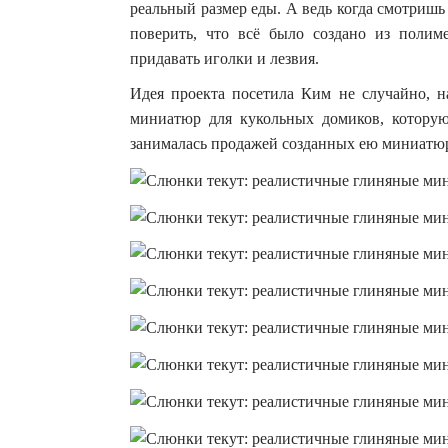
реальный размер еды.
А ведь когда смотришь
поверить, что всё было создано из поли
придавать иголки и лезвия.
Идея проекта посетила Ким не случайно, н
миниатюр для кукольных домиков, которую
занималась продажей созданных ею миниатю