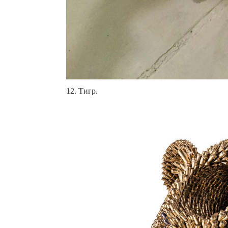
12. Тигр.