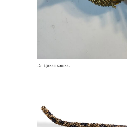
15. Дикая кошка.