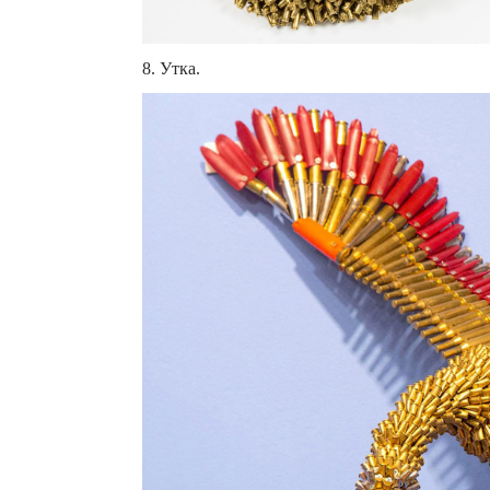
8. Утка.