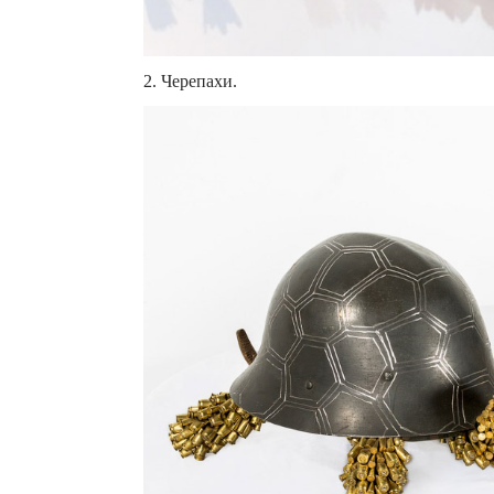
2. Черепахи.