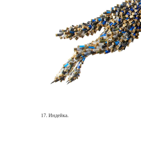
17. Индейка.