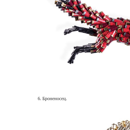
6. Броненосец.