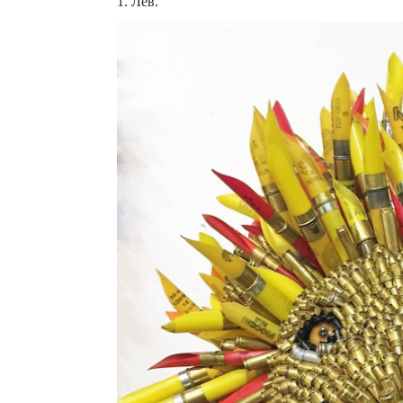
1. Лев.