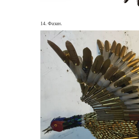
14. Фазан.