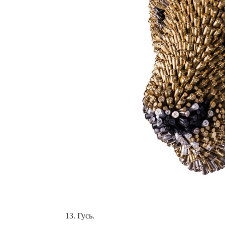
13. Гусь.