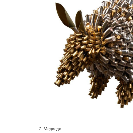
7. Медведи.