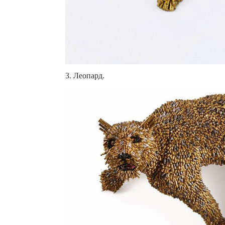
3. Леопард.