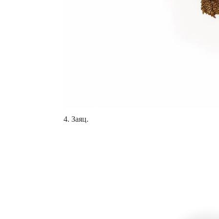
4. Заяц.