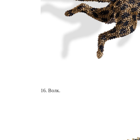
16. Волк.