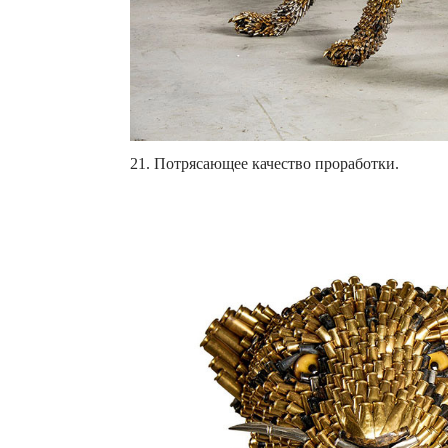
21. Потрясающее качество проработки.