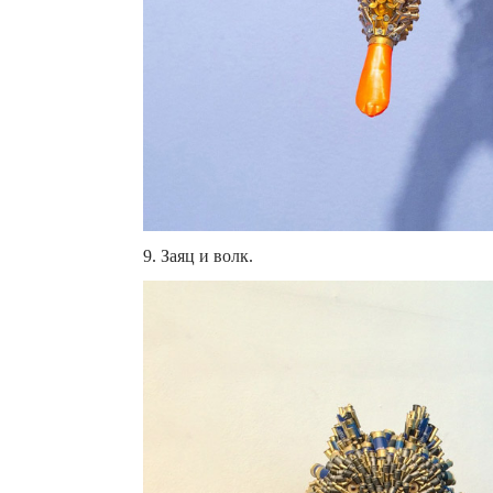
9. Заяц и волк.