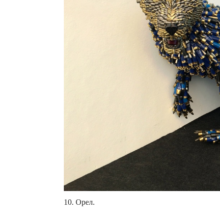
10. Орел.