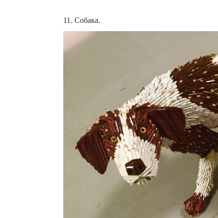
11. Собака.