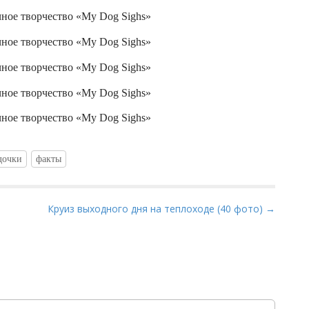
дочки
факты
Круиз выходного дня на теплоходе (40 фото) →