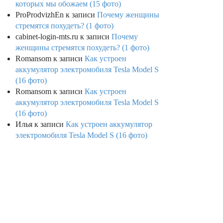
которых мы обожаем (15 фото)
ProProdvizhEn
к записи
Почему женщины
стремятся похудеть? (1 фото)
cabinet-login-mts.ru
к записи
Почему
женщины стремятся похудеть? (1 фото)
Romansom
к записи
Как устроен
аккумулятор электромобиля Tesla Model S
(16 фото)
Romansom
к записи
Как устроен
аккумулятор электромобиля Tesla Model S
(16 фото)
Илья
к записи
Как устроен аккумулятор
электромобиля Tesla Model S (16 фото)