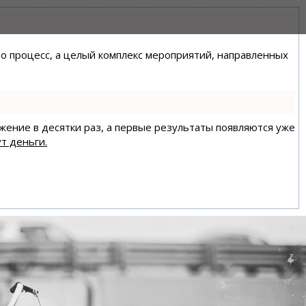
сто процесс, а целый комплекс мероприятий, направленных
ижение в десятки раз, а первые результаты появляются уже
т деньги.