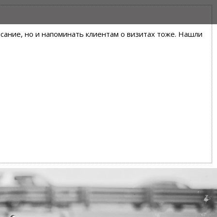
писание, но и напоминать клиентам о визитах тоже. Нашли