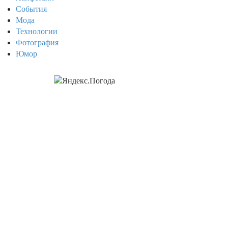
События
Мода
Технологии
Фотография
Юмор