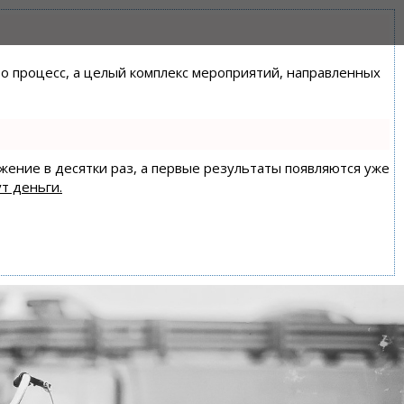
сто процесс, а целый комплекс мероприятий, направленных
ижение в десятки раз, а первые результаты появляются уже
т деньги.