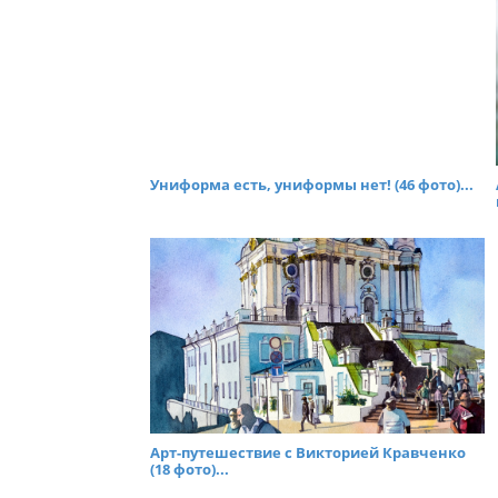
Униформа есть, униформы нет! (46 фото)...
Арт-путешествие с Викторией Кравченко
(18 фото)...