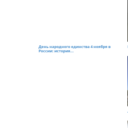
День народного единства 4 ноября в
России: история...