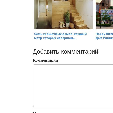
Семь крошечных домов, каждый
Happy Riz
метр которых совершен...
Дом Рицци 
Добавить комментарий
Комментарий