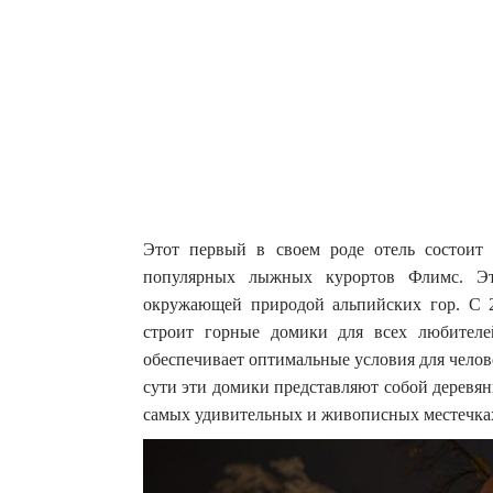
Этот первый в своем роде отель состоит
популярных лыжных курортов Флимс. Эт
окружающей природой альпийских гор.
С 
строит горные домики для всех любителе
обеспечивает оптимальные условия для чело
сути эти домики представляют собой деревя
самых удивительных и живописных местечка