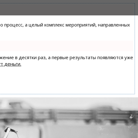
сто процесс, а целый комплекс мероприятий, направленных
ижение в десятки раз, а первые результаты появляются уже
т деньги.