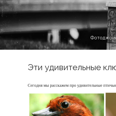
Фотоджоин
Эти удивительные клю
Сегодня мы расскажем про удивительные птичьи