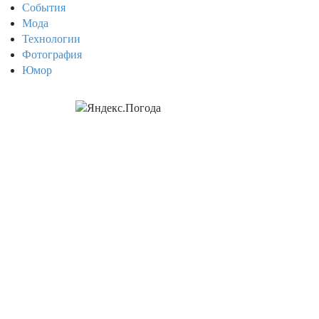
События
Мода
Технологии
Фотография
Юмор