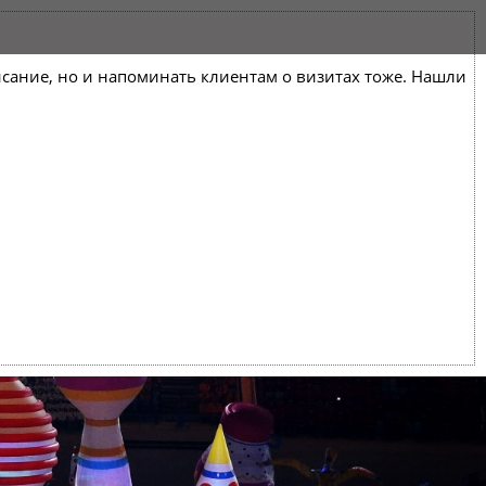
списание, но и напоминать клиентам о визитах тоже. Нашли