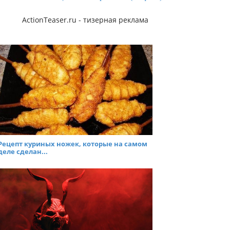
ActionTeaser.ru - тизерная реклама
Рецепт куриных ножек, которые на самом
деле сделан...