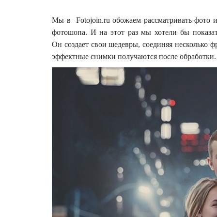
Мы в Fotojoin.ru обожаем рассматривать фото и
фотошопа. И на этот раз мы хотели бы показа
Он создает свои шедевры, соединяя несколько ф
эффектные снимки получаются после обработки.