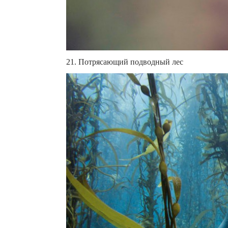
21. Потрясающий подводный лес