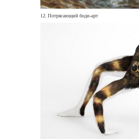
12. Потрясающий боди-арт