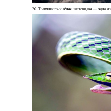
20. Травянисто-зелёная плетевидка — одна и