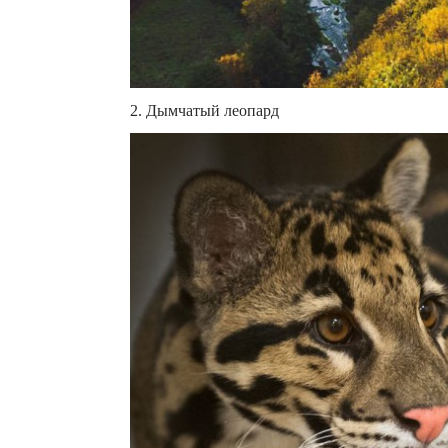
2. Дымчатый леопард