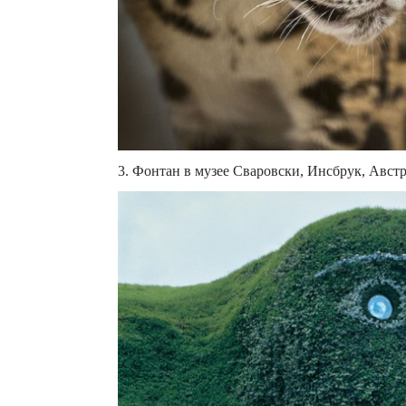
3. Фонтан в музее Сваровски, Инсбрук, Авст