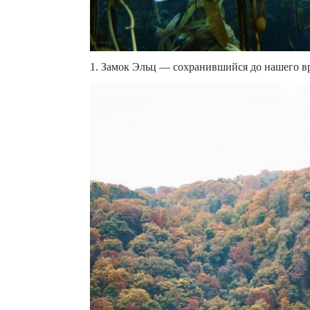
1. Замок Эльц — сохранившийся до нашего вр