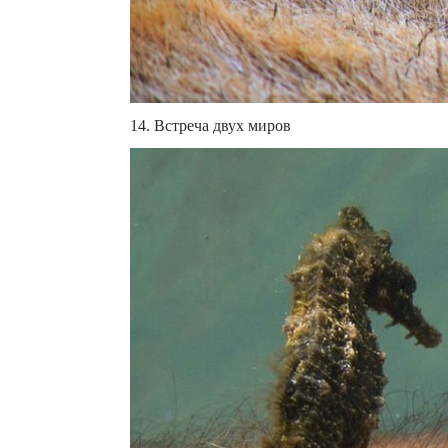
14. Встреча двух миров