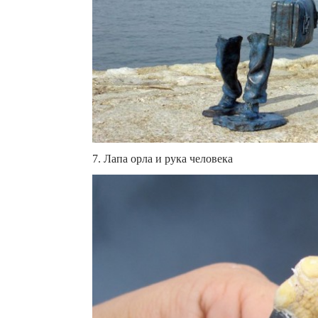
7. Лапа орла и рука человека