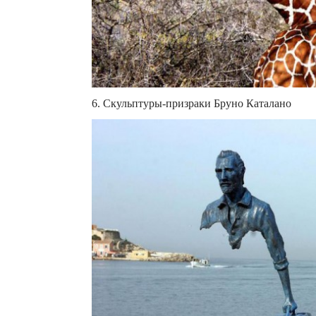
6. Скульптуры-призраки Бруно Каталано