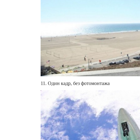
11. Один кадр, без фотомонтажа