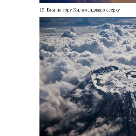
19. Вид на гору Килиманджаро сверху