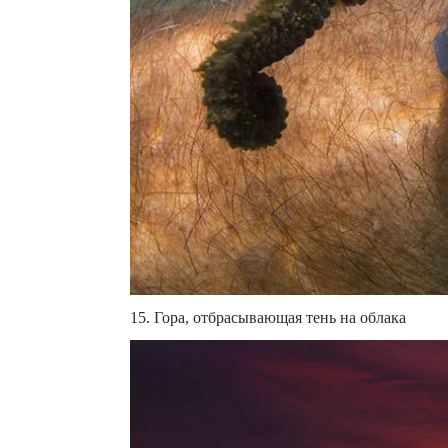
15. Гора, отбрасывающая тень на облака