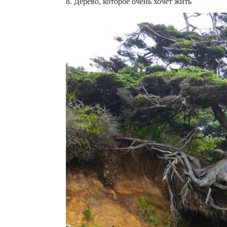
8. Дерево, которое очень хочет жить