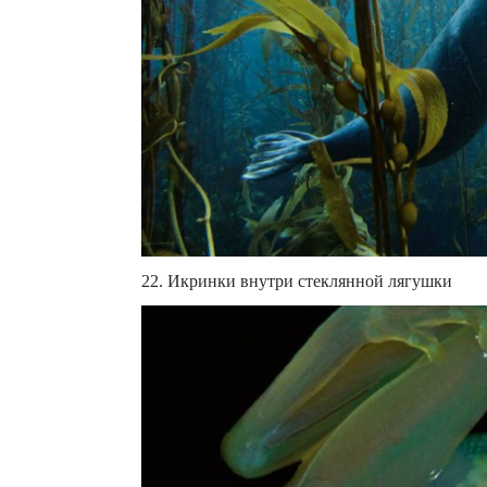
22. Икринки внутри стеклянной лягушки