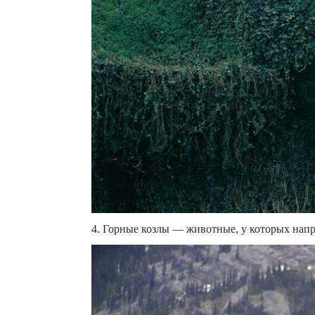
4. Горные козлы — животные, у которых напр