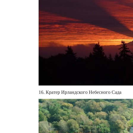
16. Кратер Ирландского Небесного Сада