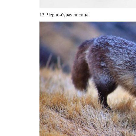
13. Черно-бурая лисица