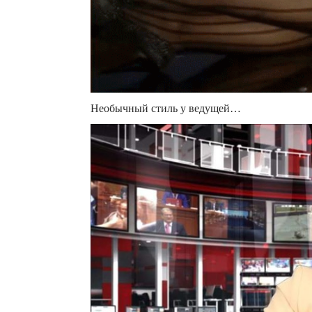
Необычный стиль у ведущей…