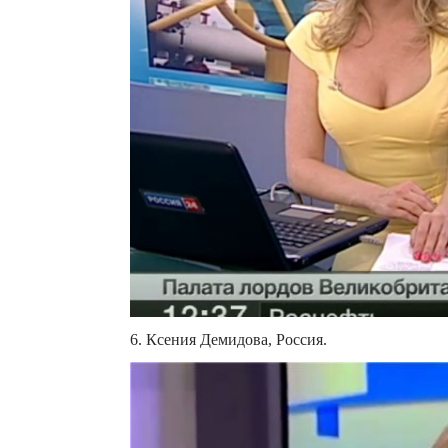
6. Ксения Демидова, Россия.