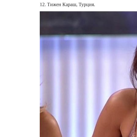
12. Тижен Караш, Турция.