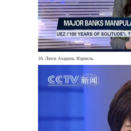
16. Люси Ахариш, Израиль.