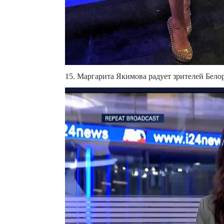
15. Маргарита Якимова радует зрителей Бело