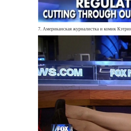
7. Американская журналистка и комик Кэтри