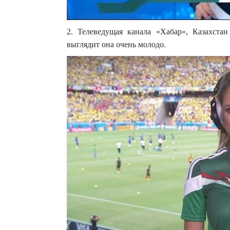
2. Телеведущая канала «Хабар», Казахста
выглядит она очень молодо.