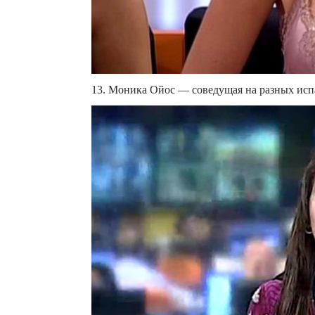
13. Моника Ойос — соведущая на разных исп