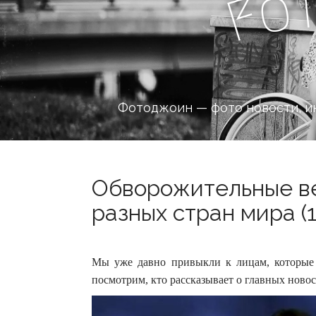
o
F
Фотоджоин — фото новости, и
Обворожительные в
разных стран мира (1
Мы уже давно привыкли к лицам, которые 
посмотрим, кто рассказывает о главных новос