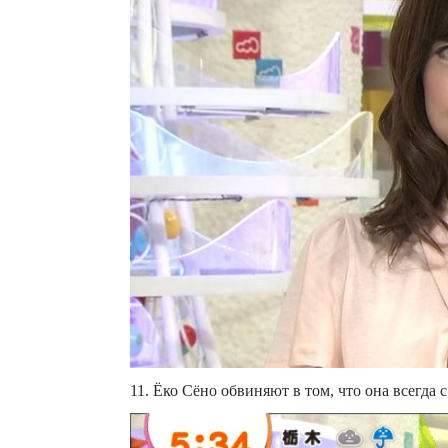
11. Ёко Сёно обвиняют в том, что она всегда