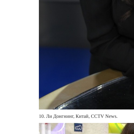
10. Ли Донгнинг, Китай, CCTV News.