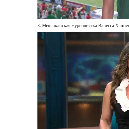
3. Мексиканская журналистка Ванесса Хаппен