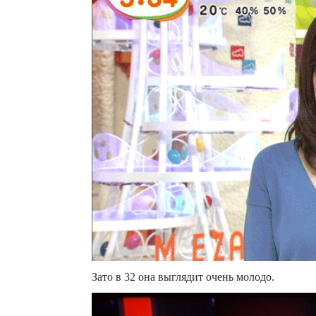
Зато в 32 она выглядит очень молодо.