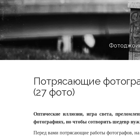
Фотоджоин
Потрясающие фотогра
(27 фото)
Оптические иллюзии, игра света, преломле
фотографиях, но чтобы сотворить шедевр нуж
Перед вами потрясающие работы фотографов, на 