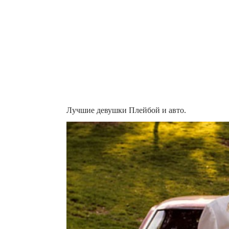
Лучшие девушки Плейбой и авто.