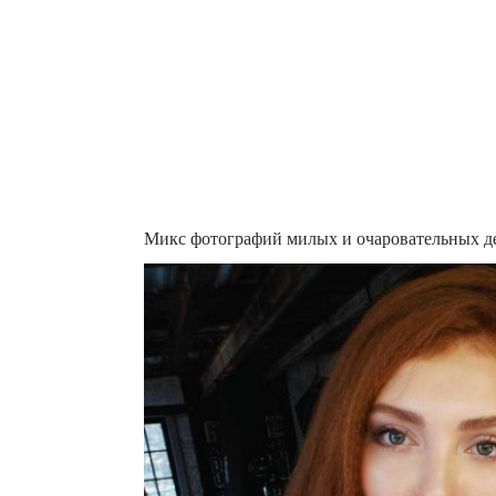
Микс фотографий милых и очаровательных д