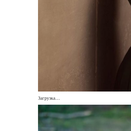
Загрузка…