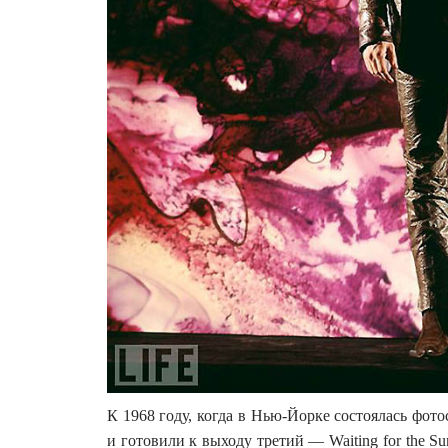
К 1968 году, когда в Нью-Йорке состоялась фото
и готовили к выходу третий — Waiting for the S