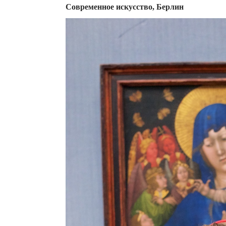
Современное искусство, Берлин