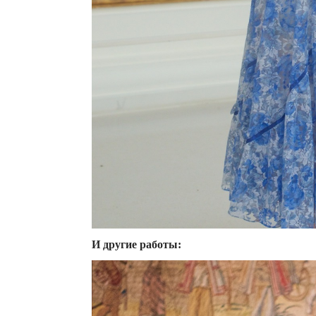
И другие работы: