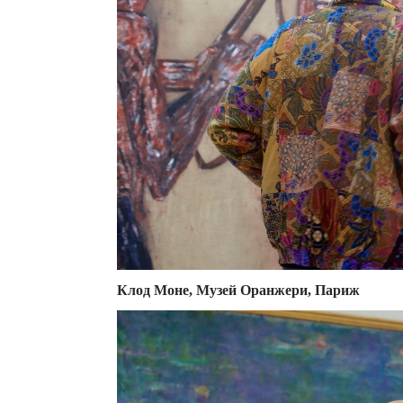
Клод Моне, Музей Оранжери, Париж