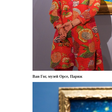
Ван Гог, музей Орсе, Париж