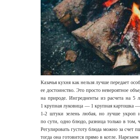
Казачья кухня как нельзя лучше передает особ
ее достоинство. Это просто невероятное объе
на природе. Ингредиенты из расчета на 5
1 крупная луковица — 1 крупная картошка —
1-2 штуки зелень любая, но лучше укроп 
по сути, одно блюдо, разница только в том,
Регулировать густоту блюда можно за счет пш
тогда она готовится прямо в котле. Нарезае