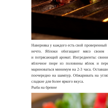
Наверняка у каждого есть свой проверенный
нечто. Яблоки обогащают мясо своим 
и потрясающий аромат. Ингредиенты: свини
яблочное пюре из половины яблок и пере
мариноваться минимум на 2-3 часа. Оставшие
поочередно на шампур. Обжаривать на углях
сладкие для более яркого вкуса.
Рыба на бревне