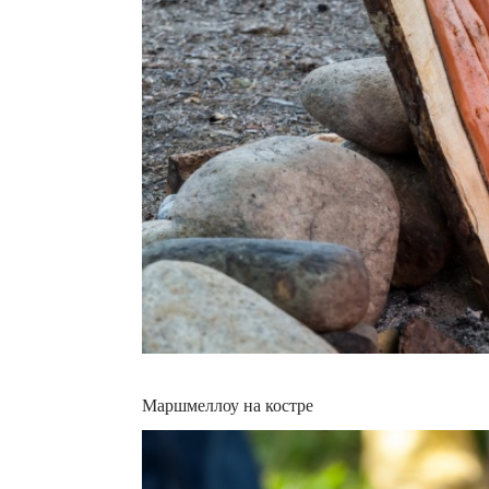
Маршмеллоу на костре