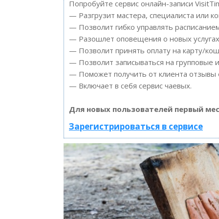
Попробуйте сервис онлайн-записи VisitTi
— Разгрузит мастера, специалиста или к
— Позволит гибко управлять расписанием
— Разошлет оповещения о новых услугах 
— Позволит принять оплату на карту/кош
— Позволит записываться на групповые 
— Поможет получить от клиента отзывы о
— Включает в себя сервис чаевых.
Для новых пользователей первый мес
Зарегистрироваться в сервисе