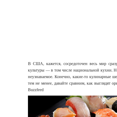
В США, кажется, сосредоточен весь мир сразу
культуры — в том числе национальной кухни. Не
неузнаваемое.
Конечно, какие-то кулинарные ше
тем не менее, давайте сравним, как выглядят о
Buzzfeed