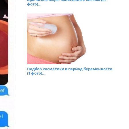
фото)...
Подбор косметики в период беременности
(1 фото)...