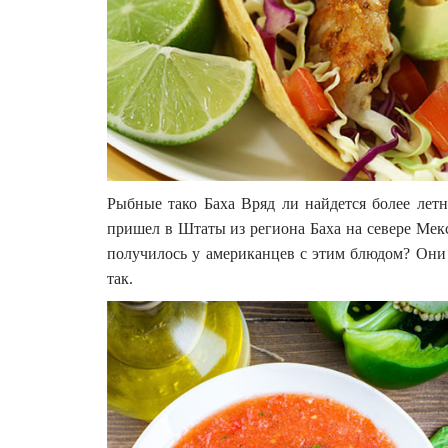
Рыбные тако Баха Вряд ли найдется более лет
пришел в Штаты из региона Баха на севере Мек
получилось у американцев с этим блюдом? Они 
так.