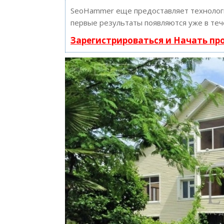
SeoHammer еще предоставляет техноло
первые результаты появляются уже в теч
Зарегистрироваться и Начать п