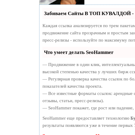
Забиваем Сайты В ТОП КУВАЛДОЙ - 
Каждая ссылка анализируется по трем пакета
продвижение сайта прозрачным и простым зан
пресс-релизы - используйте по максимуму по
Что умеет делать SeoHammer
— Продвижение в один клик, интеллектуальны
высокой степенью качества у лучших бирж сс
— Регулярная проверка качества ссылок по бо
показателей качества проекта.
— Все известные форматы ссылок: арендные с
отзывы, статьи, пресс-релизы).
— SeoHammer покажет, где рост или падение, 
SeoHammer еще предоставляет технологию
Б
результаты появляются уже в течение первых 