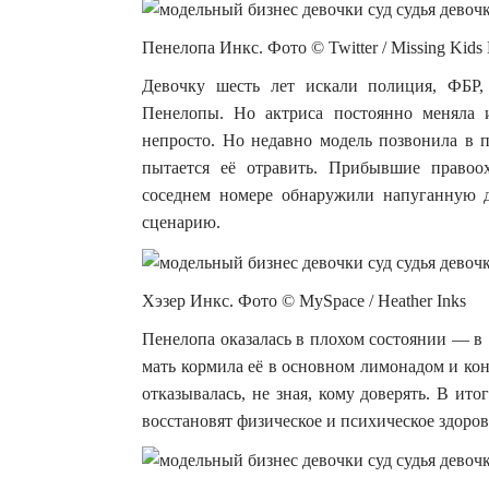
Пенелопа Инкс. Фото © Twitter / Missing Kids 
Девочку шесть лет искали полиция, ФБР,
Пенелопы. Но актриса постоянно меняла 
непросто. Но недавно модель позвонила в 
пытается её отравить. Прибывшие правоо
соседнем номере обнаружили напуганную д
сценарию.
Хэзер Инкс. Фото © MySpace / Heather Inks
Пенелопа оказалась в плохом состоянии — в 
мать кормила её в основном лимонадом и кон
отказывалась, не зная, кому доверять. В ит
восстановят физическое и психическое здоров