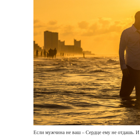
Если мужчина не ваш – Сердце ему не отдашь. 