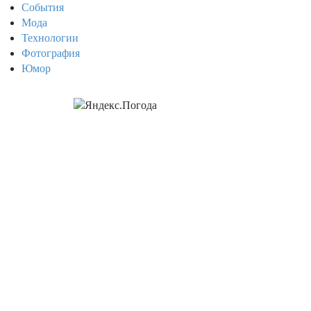
События
Мода
Технологии
Фотография
Юмор