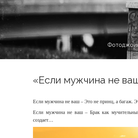
Фотоджоин
«Если мужчина не ваш
Если мужчина не ваш – Это не принц, а багаж. 
Если мужчина не ваш – Брак как мучительны
создает…