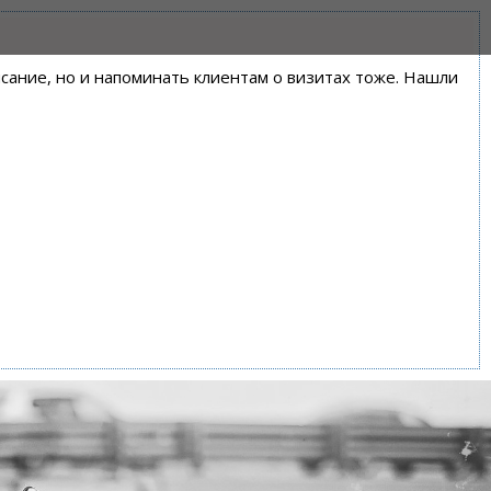
писание, но и напоминать клиентам о визитах тоже. Нашли