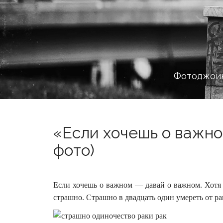
Фотоджоин
«Если хочешь о важно
фото)
Если хочешь о важном — давай о важном. Хотя 
страшно. Страшно в двадцать один умереть от ра