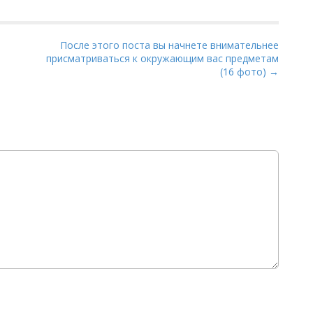
После этого поста вы начнете внимательнее
присматриваться к окружающим вас предметам
(16 фото) →