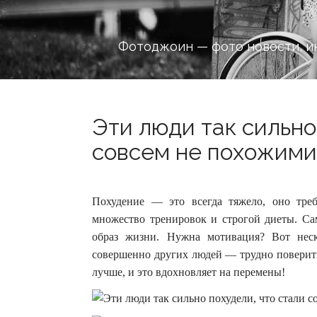
Фотоджоин — фото новости, и
Эти люди так сильно
совсем не похожими 
Похудение — это всегда тяжело, оно тр
множество тренировок и строгой диеты. Са
образ жизни.
Нужна мотивация? Вот неск
совершенно других людей — трудно поверить,
лучше, и это вдохновляет на перемены!