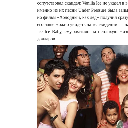
сопутствовал скандал: Vanilla Ice не указал 
именно из их песни Under Pressure была заим
но фильм «Холодный, как лед» получил сраз
его чаще можно увидеть на телевидении — на
Ice Ice Baby, ему хватило на неплохую жиз
долларов.