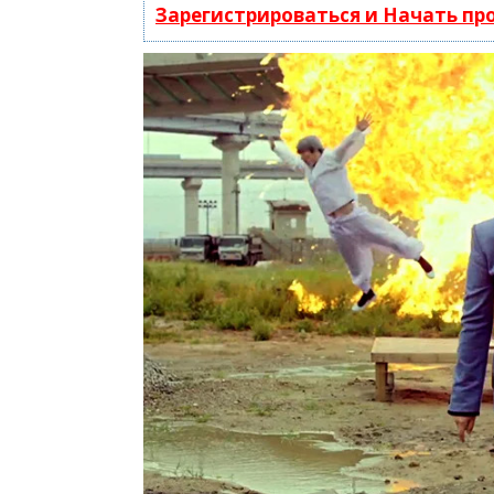
Зарегистрироваться и Начать п