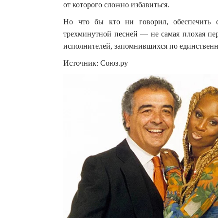
от которого сложно избавиться.
Но что бы кто ни говорил, обеспечить 
трехминутной песней — не самая плохая пе
исполнителей, запомнившихся по единственн
Источник: Союз.ру