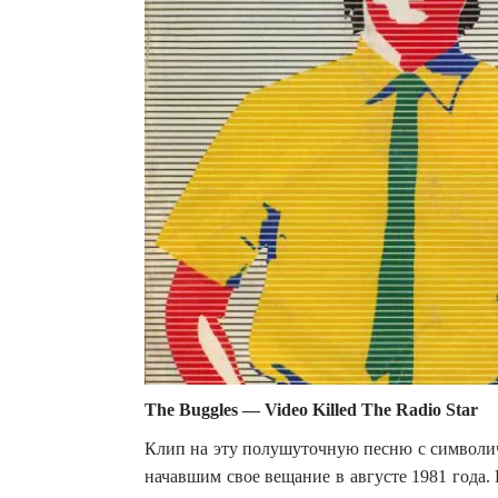
The Buggles — Video Killed The Radio Star
Клип на эту полушуточную песню с символи
начавшим свое вещание в августе 1981 года