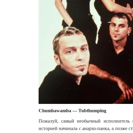
Chumbawamba — Tubthumping
Пожалуй, самый необычный исполнитель в
историей начинала с анархо-панка, а позже 