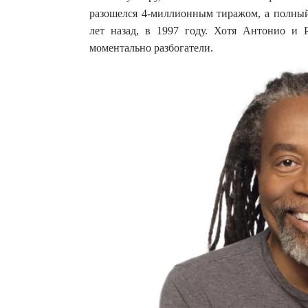
разошелся 4-миллионным тиражом, а полный
лет назад, в 1997 году. Хотя Антонио и
моментально разбогатели.