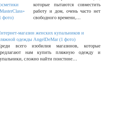
которые пытаются совместить
работу и дом, очень часто нет
свободного времени,…
нтернет-магазин женских купальников и
ляжной одежды AngelDeMar (1 фото)
реди всего изобилия магазинов, которые
предлагают нам купить пляжную одежду и
упальники, сложно найти поистине…