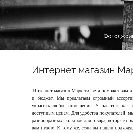
Фотоджоин
Интернет магазин Мар
Интернет магазин Маркет-Света поможет вам и 
и бюджет. Мы предлагаем огромный ассорти
украсить любое помещение.
У нас есть как 
доступным ценам. Для удобства покупателей, м
разнообразных фильтров для товара, которые пом
вам нужно. К тому же, если вы нашли подходя