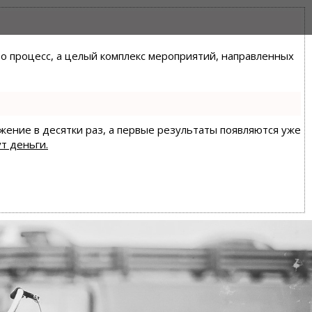
сто процесс, а целый комплекс мероприятий, направленных
ижение в десятки раз, а первые результаты появляются уже
т деньги.