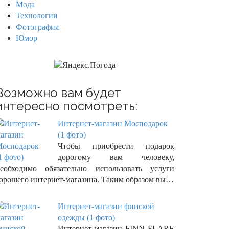
Мода
Технологии
Фотография
Юмор
Возможно вам будет
интересно посмотреть:
Интернет-магазин Мосподарок
(1 фото)
Чтобы приобрести подарок
дорогому вам человеку,
еобходимо обязательно использовать услуги
орошего интернет-магазина. Таким образом вы…
Интернет-магазин финской
одежды (1 фото)
Интернет-магазин FINN FLARE