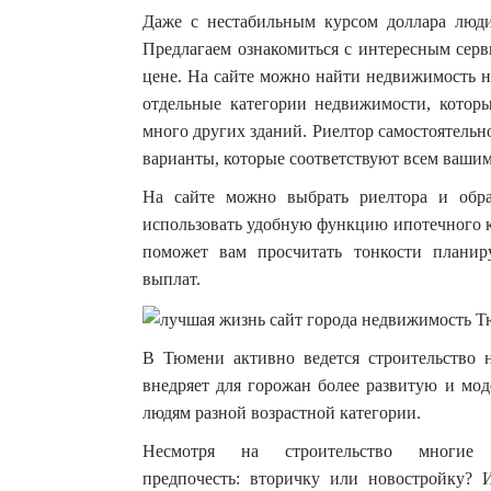
Даже с нестабильным курсом доллара люд
Предлагаем ознакомиться с интересным серв
цене. На сайте можно найти недвижимость не
отдельные категории недвижимости, которы
много других зданий. Риелтор самостоятельн
варианты, которые соответствуют всем ваши
На сайте можно выбрать риелтора и обр
использовать удобную функцию ипотечного 
поможет вам просчитать тонкости планир
выплат.
В Тюмени активно ведется строительство 
внедряет для горожан более развитую и мо
людям разной возрастной категории.
Несмотря на строительство многи
предпочесть: вторичку или новостройку? 