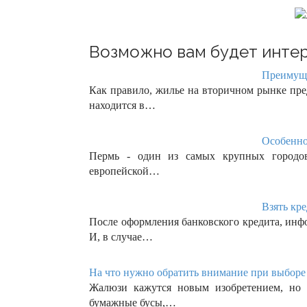
Возможно вам будет интер
Преимуще
Как правило, жилье на вторичном рынке пред
находится в…
Особенно
Пермь - один из самых крупных городов
европейской…
Взять кр
После оформления банковского кредита, инф
И, в случае…
На что нужно обратить внимание при выборе
Жалюзи кажутся новым изобретением, но 
бумажные бусы,…