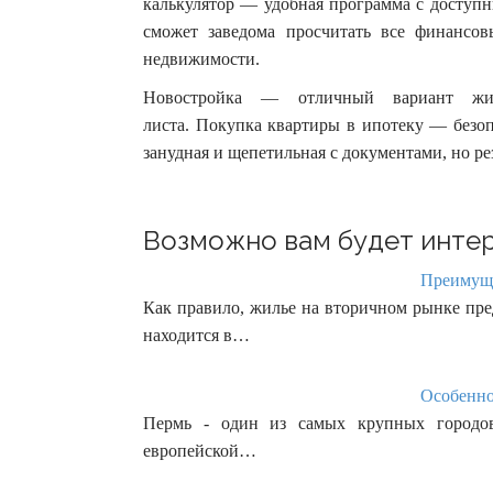
калькулятор — удобная программа с доступ
сможет заведома просчитать все финансо
недвижимости.
Новостройка — отличный вариант жи
листа. Покупка квартиры в ипотеку — безоп
занудная и щепетильная с документами, но р
Возможно вам будет интер
Преимуще
Как правило, жилье на вторичном рынке пред
находится в…
Особенно
Пермь - один из самых крупных городов
европейской…