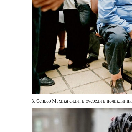
3. Сеньор Мухика сидит в очереди в поликлиник