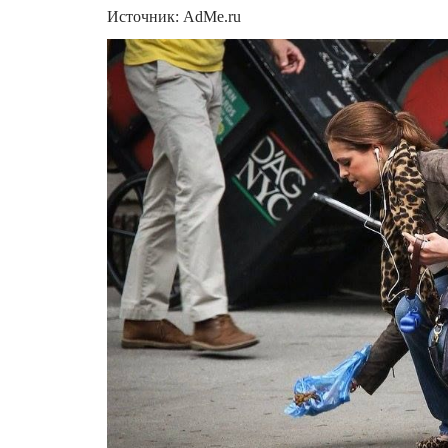
Источник: AdMe.ru