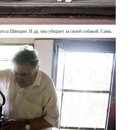
сса Швеции. И да, она убирает за своей собакой. Сама.