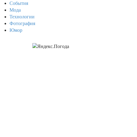
События
Мода
Технологии
Фотография
Юмор