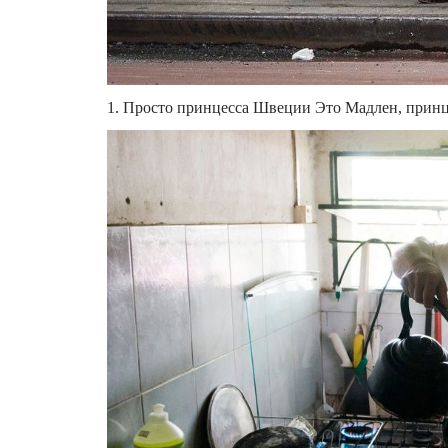
1. Просто принцесса Швеции Это Мадлен, принце