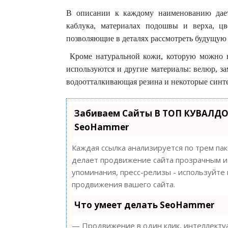
В описании к каждому наименованию дае
каблука, материалах подошвы и верха, цве
позволяющие в деталях рассмотреть будущую
Кроме натуральной кожи, которую можно на
используются и другие материалы: велюр, за
водоотталкивающая резина и некоторые синт
Забиваем Сайты В ТОП КУВАЛДО
SeoHammer
Каждая ссылка анализируется по трем па
делает продвижение сайта прозрачным и 
упоминания, пресс-релизы - используйт
продвижения вашего сайта.
Что умеет делать SeoHammer
— Продвижение в один клик, интеллектуа