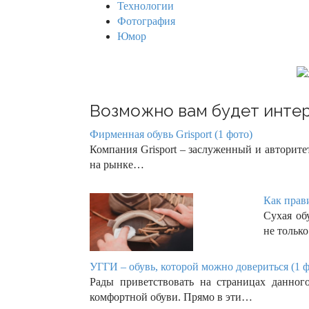
Технологии
Фотография
Юмор
Возможно вам будет интер
Фирменная обувь Grisport (1 фото)
Компания Grisport – заслуженный и авторите
на рынке…
Как прав
Сухая об
не тольк
УГГИ – обувь, которой можно довериться (1 ф
Рады приветствовать на страницах данног
комфортной обуви. Прямо в эти…