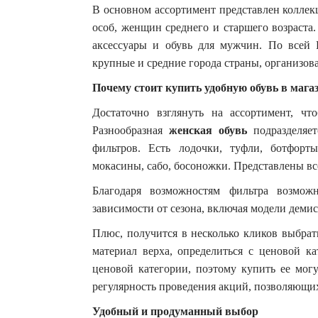
В основном ассортимент представлен коллек
особ, женщин среднего и старшего возраста
аксессуары и обувь для мужчин. По всей 
крупные и средние города страны, организова
Почему стоит купить удобную обувь в мага
Достаточно взглянуть на ассортимент, чт
Разнообразная
женская обувь
подразделяе
фильтров. Есть лодочки, туфли, ботфорты
мокасины, сабо, босоножки. Представлены вс
Благодаря возможностям фильтра возмож
зависимости от сезона, включая модели деми
Плюс, получится в несколько кликов выбрат
материал верха, определиться с ценовой к
ценовой категории, поэтому купить ее мог
регулярность проведения акций, позволяющи
Удобный и продуманный выбор