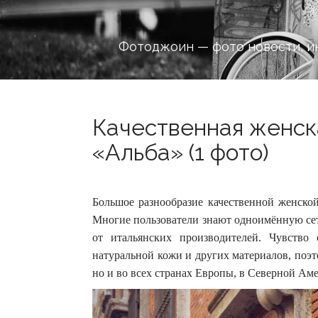
Фотоджоин — фото новости, и
Качественная женска
«Альба» (1 фото)
Большое разнообразие качественной женской
Многие пользователи знают одноимённую сеть
от итальянских производителей.
Чувство 
натуральной кожи и других материалов, поэт
но и во всех странах Европы, в Северной Ам