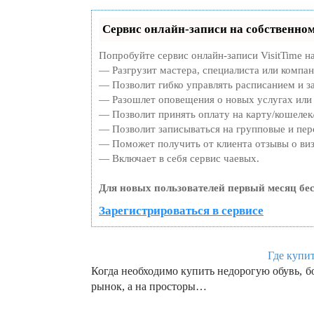
Сервис онлайн-записи на собственном
Попробуйте сервис онлайн-записи VisitTime н
— Разгрузит мастера, специалиста или компа
— Позволит гибко управлять расписанием и за
— Разошлет оповещения о новых услугах или 
— Позволит принять оплату на карту/кошелек/
— Позволит записываться на групповые и пе
— Поможет получить от клиента отзывы о виз
— Включает в себя сервис чаевых.
Для новых пользователей первый месяц бе
Зарегистрироваться в сервисе
Где купи
Когда необходимо купить недорогую обувь, 
рынок, а на просторы…