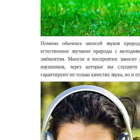
Помимо обычных записей звуков природы
естественное звучание природы с мелодия
эмбиентом. Многое в восприятии зависит 
наушников, через которые вы слушаете
гарантируют не только качество звука, но и 