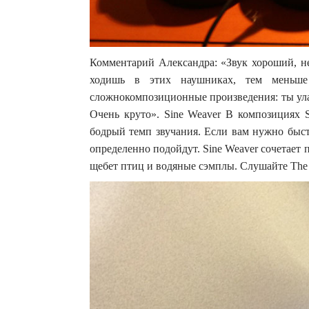
Комментарий Александра: «Звук хороший, н
ходишь в этих наушниках, тем меньше
сложнокомпозиционные произведения: ты ула
Очень круто». Sine Weaver В композициях 
бодрый темп звучания. Если вам нужно быст
определенно подойдут. Sine Weaver сочетает
щебет птиц и водяные сэмплы. Слушайте The