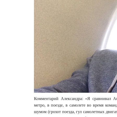
Комментарий Александра: «Я сравнивал 
метро, в поезде, в самолете во время ком
шумом (грохот поезда, гул самолетных двига