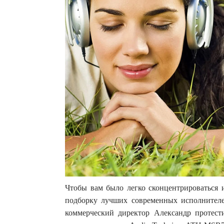
Чтобы вам было легко сконцентрироваться и
подборку лучших современных исполнител
коммерческий директор Александр протес