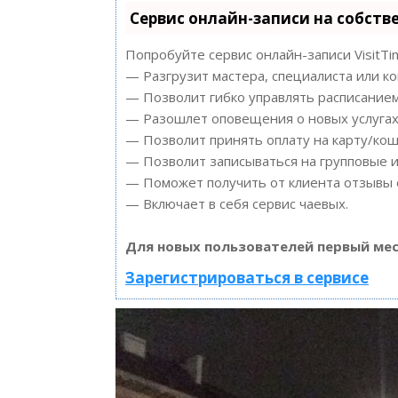
Сервис онлайн-записи на собств
Попробуйте сервис онлайн-записи VisitTi
— Разгрузит мастера, специалиста или к
— Позволит гибко управлять расписанием
— Разошлет оповещения о новых услугах 
— Позволит принять оплату на карту/кош
— Позволит записываться на групповые 
— Поможет получить от клиента отзывы о
— Включает в себя сервис чаевых.
Для новых пользователей первый мес
Зарегистрироваться в сервисе