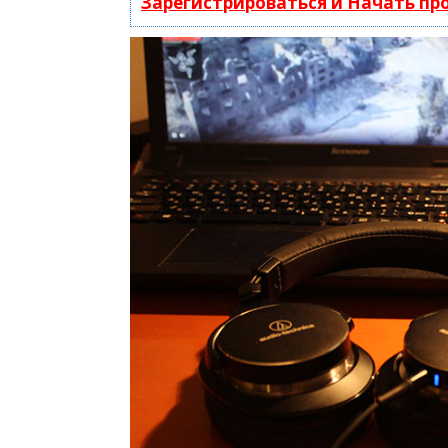
Зарегистрироваться и Начать п