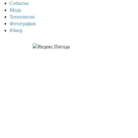
События
Мода
Технологии
Фотография
Юмор