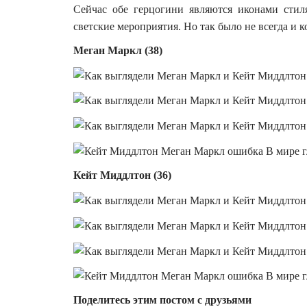
Сейчас обе герцогини являются иконами сти
светские мероприятия. Но так было не всегда и 
Меган Маркл (38)
Кейт Миддлтон (36)
Поделитесь этим постом с друзьями