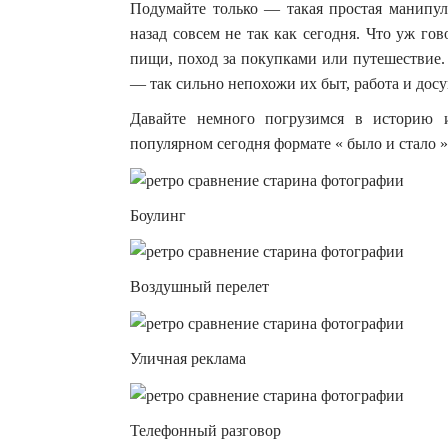
Подумайте только — такая простая манипул
назад совсем не так как сегодня. Что уж го
пищи, поход за покупками или путешествие.
— так сильно непохожи их быт, работа и досу
Давайте немного погрузимся в историю 
популярном сегодня формате « было и стало »
Боулинг
Воздушный перелет
Уличная реклама
Телефонный разговор