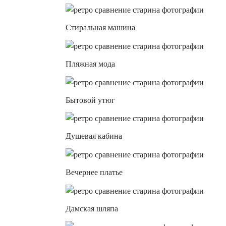
Стиральная машина
Пляжная мода
Бытовой утюг
Душевая кабина
Вечернее платье
Дамская шляпа