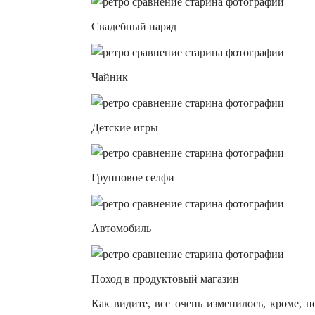
Свадебный наряд
Чайник
Детские игры
Групповое селфи
Автомобиль
Поход в продуктовый магазин
Как видите, все очень изменилось, кроме, п