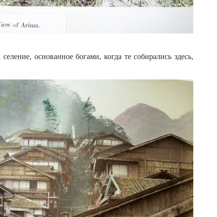
селение, основанное богами, когда те собирались здесь,