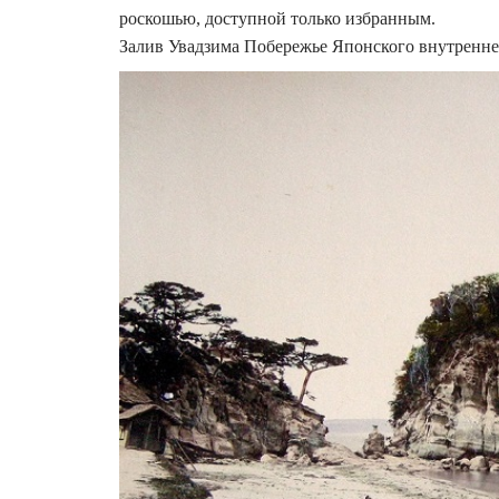
роскошью, доступной только избранным.
Залив Увадзима Побережье Японского внутренне