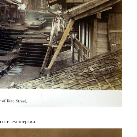
осителем энергии.