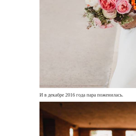
И в декабре 2016 года пара поженилась.