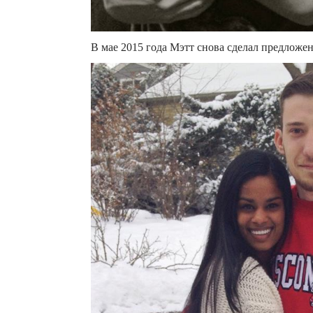
В мае 2015 года Мэтт снова сделал предложен