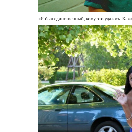
«Я был единственный, кому это удалось. Каже