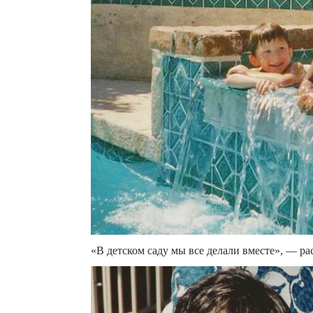
«В детском саду мы все делали вместе», — ра