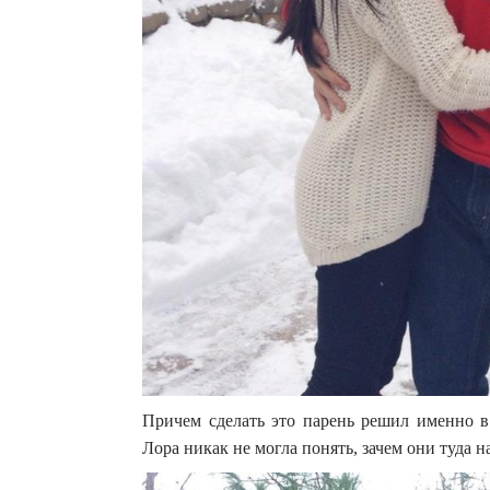
Причем сделать это парень решил именно в 
Лора никак не могла понять, зачем они туда 