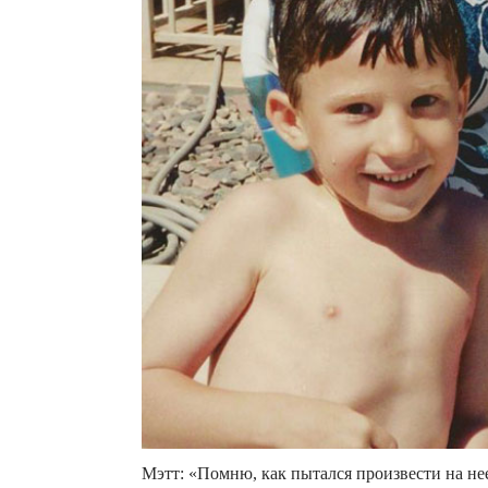
Мэтт: «Помню, как пытался произвести на нее